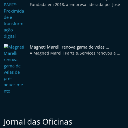
Fundada em 2018, a empresa liderada por José
...
Magneti Marelli renova gama de velas ...
A Magneti Marelli Parts & Services renovou a ...
Jornal das Oficinas