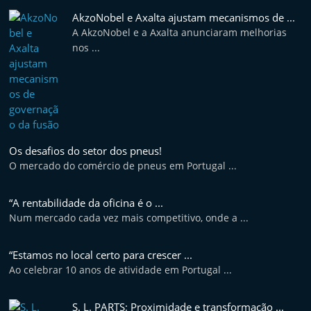
AkzoNobel e Axalta ajustam mecanismos de ...
A AkzoNobel e a Axalta anunciaram melhorias
nos ...
Os desafios do setor dos pneus!
O mercado do comércio de pneus em Portugal ...
“A rentabilidade da oficina é o ...
Num mercado cada vez mais competitivo, onde a ...
“Estamos no local certo para crescer ...
Ao celebrar 10 anos de atividade em Portugal ...
S. L. PARTS: Proximidade e transformação ...