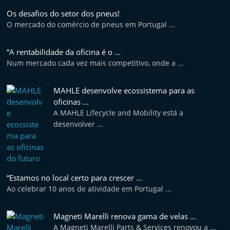
Os desafios do setor dos pneus!
O mercado do comércio de pneus em Portugal ...
“A rentabilidade da oficina é o ...
Num mercado cada vez mais competitivo, onde a ...
MAHLE desenvolve ecossistema para as
oficinas ...
A MAHLE Lifecycle and Mobility está a
desenvolver ...
“Estamos no local certo para crescer ...
Ao celebrar 10 anos de atividade em Portugal ...
Magneti Marelli renova gama de velas ...
A Magneti Marelli Parts & Services renovou a ...