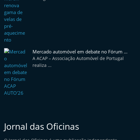
Mercado automóvel em debate no Fórum ...
A ACAP – Associação Automóvel de Portugal
realiza ...
Jornal das Oficinas