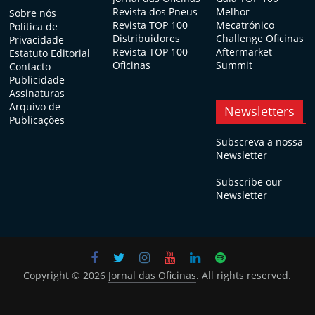
Revista dos Pneus
Melhor
Sobre nós
Revista TOP 100
Mecatrónico
Política de
Distribuidores
Challenge Oficinas
Privacidade
Revista TOP 100
Aftermarket
Estatuto Editorial
Oficinas
Summit
Contacto
Publicidade
Assinaturas
Arquivo de
Newsletters
Publicações
Subscreva a nossa
Newsletter
Subscribe our
Newsletter
Copyright © 2026
Jornal das Oficinas
. All rights reserved.