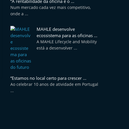
“A rentabilidade da oficina é o ...
Num mercado cada vez mais competitivo,
onde a ...
MAHLE desenvolve
ecossistema para as oficinas ...
A MAHLE Lifecycle and Mobility
está a desenvolver ...
“Estamos no local certo para crescer ...
Ao celebrar 10 anos de atividade em Portugal
...