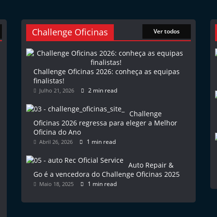
Challenge Oficinas
Ver todos
Challenge Oficinas 2026: conheça as equipas
finalistas!
2 min read
Julho 21, 2026
Challenge
Oficinas 2026 regressa para eleger a Melhor
Oficina do Ano
1 min read
Abril 26, 2026
Auto Repair &
Go é a vencedora do Challenge Oficinas 2025
1 min read
Maio 18, 2025