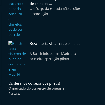
de chinelos ...
O Código da Estrada não proíbe
a condução ...
Bosch testa sistema de pilha de
...
A Bosch iniciou, em Madrid, a
primeira operação-piloto ...
Os desafios do setor dos pneus!
O mercado do comércio de pneus em
Portugal ...