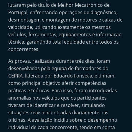
lutaram pelo título de Melhor Mecatrónico de
Portugal, enfrentando operações de diagnóstico,
desmontagem e montagem de motores e caixas de
velocidade, utilizando exatamente os mesmos
veículos, ferramentas, equipamentos e informação
técnica, garantindo total equidade entre todos os
concorrentes.
As provas, realizadas durante três dias, foram
desenvolvidas pela equipa de formadores do
CEPRA, liderada por Eduardo Fonseca, e tinham
como principal objetivo aferir competências
práticas e teóricas. Para isso, foram introduzidas
anomalias nos veículos que os participantes
tiveram de identificar e resolver, simulando
situações reais encontradas diariamente nas
oficinas. A avaliação incidiu sobre o desempenho
individual de cada concorrente, tendo em conta