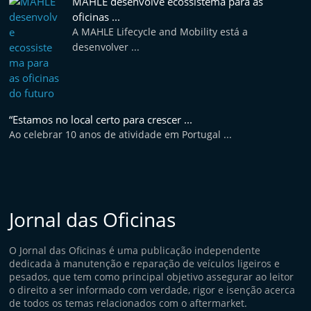
MAHLE desenvolve ecossistema para as
oficinas ...
A MAHLE Lifecycle and Mobility está a
desenvolver ...
“Estamos no local certo para crescer ...
Ao celebrar 10 anos de atividade em Portugal ...
Jornal das Oficinas
O Jornal das Oficinas é uma publicação independente
dedicada à manutenção e reparação de veículos ligeiros e
pesados, que tem como principal objetivo assegurar ao leitor
o direito a ser informado com verdade, rigor e isenção acerca
de todos os temas relacionados com o aftermarket.