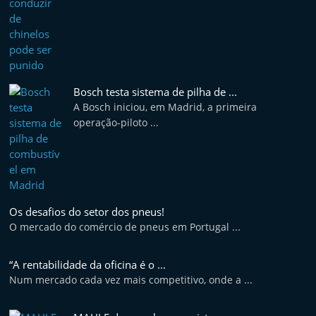
Bosch testa sistema de pilha de ...
A Bosch iniciou, em Madrid, a primeira
operação-piloto ...
Os desafios do setor dos pneus!
O mercado do comércio de pneus em Portugal ...
“A rentabilidade da oficina é o ...
Num mercado cada vez mais competitivo, onde a ...