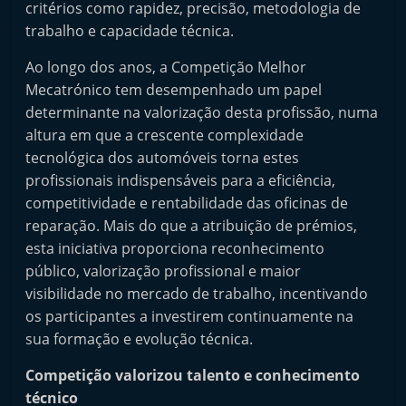
critérios como rapidez, precisão, metodologia de
trabalho e capacidade técnica.
Ao longo dos anos, a Competição Melhor
Mecatrónico tem desempenhado um papel
determinante na valorização desta profissão, numa
altura em que a crescente complexidade
tecnológica dos automóveis torna estes
profissionais indispensáveis para a eficiência,
competitividade e rentabilidade das oficinas de
reparação. Mais do que a atribuição de prémios,
esta iniciativa proporciona reconhecimento
público, valorização profissional e maior
visibilidade no mercado de trabalho, incentivando
os participantes a investirem continuamente na
sua formação e evolução técnica.
Competição valorizou talento e conhecimento
técnico