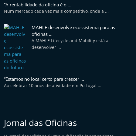
“A rentabilidade da oficina é o ...
Num mercado cada vez mais competitivo, onde a ...
MAHLE desenvolve ecossistema para as
oficinas ...
A MAHLE Lifecycle and Mobility está a
desenvolver ...
“Estamos no local certo para crescer ...
Ao celebrar 10 anos de atividade em Portugal ...
Jornal das Oficinas