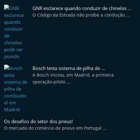
GNR esclarece quando conduzir de chinelos ...
O Código da Estrada não proíbe a condução ...
Bosch testa sistema de pilha de ...
A Bosch iniciou, em Madrid, a primeira
operação-piloto ...
Os desafios do setor dos pneus!
O mercado do comércio de pneus em Portugal ...