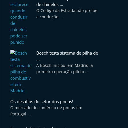
de chinelos ...
O Código da Estrada não proíbe
a condução ...
Bosch testa sistema de pilha de
...
A Bosch iniciou, em Madrid, a
primeira operação-piloto ...
Os desafios do setor dos pneus!
O mercado do comércio de pneus em
Portugal ...