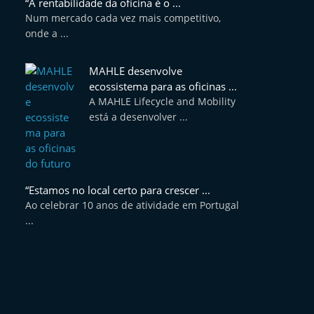
“A rentabilidade da oficina é o ...
Num mercado cada vez mais competitivo,
onde a ...
MAHLE desenvolve
ecossistema para as oficinas ...
A MAHLE Lifecycle and Mobility
está a desenvolver ...
“Estamos no local certo para crescer ...
Ao celebrar 10 anos de atividade em Portugal
...