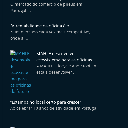
O mercado do comércio de pneus em
Portugal ...
“A rentabilidade da oficina é o ...
Num mercado cada vez mais competitivo,
onde a ...
MAHLE desenvolve
ecossistema para as oficinas ...
A MAHLE Lifecycle and Mobility
está a desenvolver ...
“Estamos no local certo para crescer ...
Ao celebrar 10 anos de atividade em Portugal
...