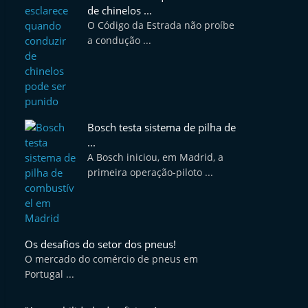
de chinelos ...
O Código da Estrada não proíbe
a condução ...
Bosch testa sistema de pilha de
...
A Bosch iniciou, em Madrid, a
primeira operação-piloto ...
Os desafios do setor dos pneus!
O mercado do comércio de pneus em
Portugal ...