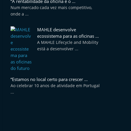
“A rentabilidade da oficina é o ...
Num mercado cada vez mais competitivo,
onde a ...
MAHLE desenvolve
ecossistema para as oficinas ...
A MAHLE Lifecycle and Mobility
está a desenvolver ...
“Estamos no local certo para crescer ...
Ao celebrar 10 anos de atividade em Portugal
...