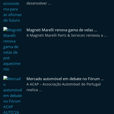
desenvolver ...
Magneti Marelli renova gama de velas ...
A Magneti Marelli Parts & Services renovou a ...
Mercado automóvel em debate no Fórum ...
A ACAP – Associação Automóvel de Portugal
realiza ...