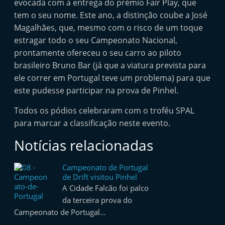
evocada com a entrega do prémio Fair Play, que
tem o seu nome. Este ano, a distinção coube a José
Magalhães, que, mesmo com o risco de um toque
estragar todo o seu Campeonato Nacional,
prontamente ofereceu o seu carro ao piloto
brasileiro Bruno Bar (já que a viatura prevista para
ele correr em Portugal teve um problema) para que
este pudesse participar na prova de Pinhel.
Todos os pódios celebraram com o troféu SPAL
para marcar a classificação neste evento.
Notícias relacionadas
Campeonato de Portugal
de Drift visitou Pinhel
A Cidade Falcão foi palco
da terceira prova do
Campeonato de Portugal…