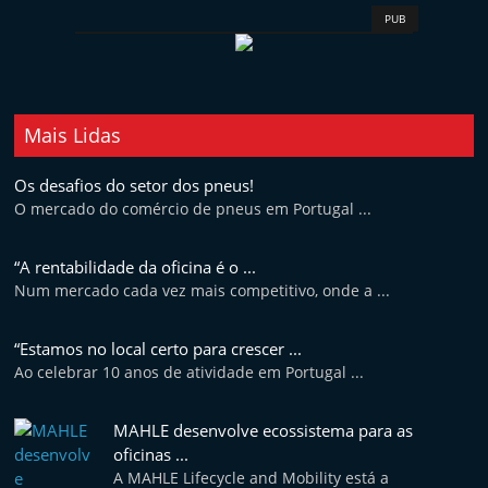
PUB
Mais Lidas
Os desafios do setor dos pneus!
O mercado do comércio de pneus em Portugal ...
“A rentabilidade da oficina é o ...
Num mercado cada vez mais competitivo, onde a ...
“Estamos no local certo para crescer ...
Ao celebrar 10 anos de atividade em Portugal ...
MAHLE desenvolve ecossistema para as
oficinas ...
A MAHLE Lifecycle and Mobility está a