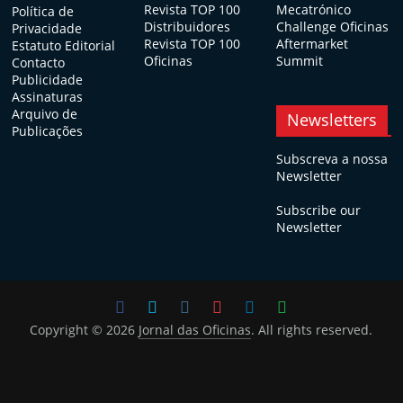
Revista TOP 100
Mecatrónico
Política de
Distribuidores
Challenge Oficinas
Privacidade
Revista TOP 100
Aftermarket
Estatuto Editorial
Oficinas
Summit
Contacto
Publicidade
Assinaturas
Arquivo de
Newsletters
Publicações
Subscreva a nossa
Newsletter
Subscribe our
Newsletter
Copyright © 2026
Jornal das Oficinas
. All rights reserved.