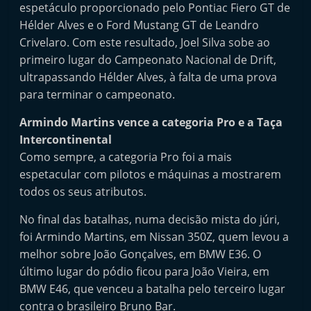
espetáculo proporcionado pelo Pontiac Fiero GT de
Hélder Alves e o Ford Mustang GT de Leandro
Crivelaro. Com este resultado, Joel Silva sobe ao
primeiro lugar do Campeonato Nacional de Drift,
ultrapassando Hélder Alves, à falta de uma prova
para terminar o campeonato.
Armindo Martins vence a categoria Pro e a Taça
Intercontinental
Como sempre, a categoria Pro foi a mais
espetacular com pilotos e máquinas a mostrarem
todos os seus atributos.
No final das batalhas, numa decisão mista do júri,
foi Armindo Martins, em Nissan 350Z, quem levou a
melhor sobre João Gonçalves, em BMW E36. O
último lugar do pódio ficou para João Vieira, em
BMW E46, que venceu a batalha pelo terceiro lugar
contra o brasileiro Bruno Bar.