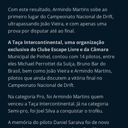
Com este resultado, Armindo Martins sobe ao
primeiro lugar do Campeonato Nacional de Drift,
ultrapassando João Vieira, e com apenas uma
prova por disputar até ao final.
A Taça Intercontinental, uma organização
exclusiva do Clube Escape Livre e da Câmara
Municipal de Pinhel, contou com 14 pilotos, entre
eles Michael Perrottet da Suíça, Bruno Bar do
Brasil, bem como João Vieira e Armindo Martins,
pilotos que ainda discutem a vitória final no
Campeonato Nacional de Drift.
Na categoria Pro, foi Armindo Martins quem
venceu a Taça Intercontinental. Já na categoria
Semi-pro, foi Joel Silva a conquistar o troféu.
A memória do piloto Daniel Saraiva foi de novo