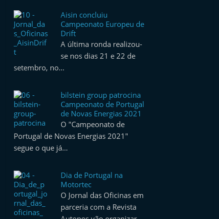
Aisin concluiu
Campeonato Europeu de
Drift
A última ronda realizou-
se nos dias 21 e 22 de
setembro, no…
bilstein group patrocina
Campeonato de Portugal
de Novas Energias 2021
O "Campeonato de
Portugal de Novas Energias 2021"
segue o que já…
Dia de Portugal na
Motortec
O Jornal das Oficinas em
parceria com a Revista
Autopos vão organizar…