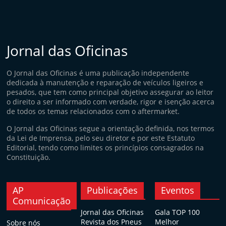
Jornal das Oficinas
O Jornal das Oficinas é uma publicação independente
dedicada à manutenção e reparação de veículos ligeiros e
pesados, que tem como principal objetivo assegurar ao leitor
o direito a ser informado com verdade, rigor e isenção acerca
de todos os temas relacionados com o aftermarket.
O Jornal das Oficinas segue a orientação definida, nos termos
da Lei de Imprensa, pelo seu diretor e por este Estatuto
Editorial, tendo como limites os princípios consagrados na
Constituição.
AP
Publicações
Eventos
Comunicação
Jornal das Oficinas
Gala TOP 100
Revista dos Pneus
Melhor
Sobre nós