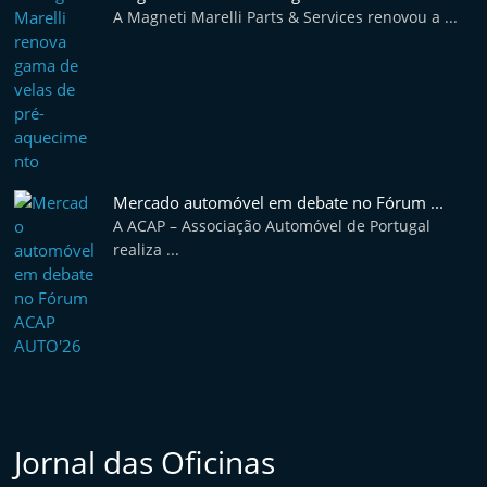
A Magneti Marelli Parts & Services renovou a ...
Mercado automóvel em debate no Fórum ...
A ACAP – Associação Automóvel de Portugal
realiza ...
Jornal das Oficinas