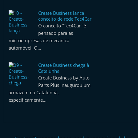
Create Business lança
conceito de rede Tec4Car
O conceito “Tec4Car” é
pensado para as
microempresas de mecânica
automóvel. O…
Create Business chega à
Catalunha
Create Business by Auto
Parts Plus inaugurou um
armazém na Catalunha,
especificamente…