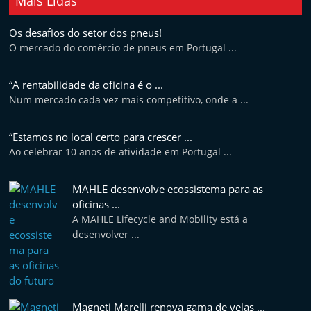
Mais Lidas
Os desafios do setor dos pneus!
O mercado do comércio de pneus em Portugal ...
“A rentabilidade da oficina é o ...
Num mercado cada vez mais competitivo, onde a ...
“Estamos no local certo para crescer ...
Ao celebrar 10 anos de atividade em Portugal ...
MAHLE desenvolve ecossistema para as
oficinas ...
A MAHLE Lifecycle and Mobility está a
desenvolver ...
Magneti Marelli renova gama de velas ...