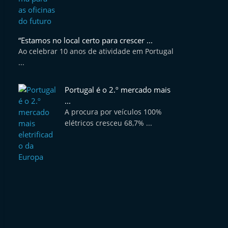
“Estamos no local certo para crescer ...
Ao celebrar 10 anos de atividade em Portugal
...
Portugal é o 2.º mercado mais
...
A procura por veículos 100%
elétricos cresceu 68,7% ...