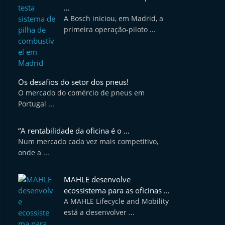
...
A Bosch iniciou, em Madrid, a
primeira operação-piloto ...
Os desafios do setor dos pneus!
O mercado do comércio de pneus em
Portugal ...
“A rentabilidade da oficina é o ...
Num mercado cada vez mais competitivo,
onde a ...
MAHLE desenvolve
ecossistema para as oficinas ...
A MAHLE Lifecycle and Mobility
está a desenvolver ...