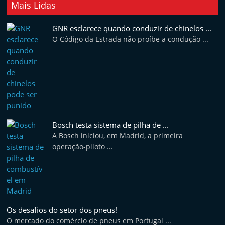
Mais Lidas
GNR esclarece quando conduzir de chinelos ...
O Código da Estrada não proíbe a condução ...
Bosch testa sistema de pilha de ...
A Bosch iniciou, em Madrid, a primeira
operação-piloto ...
Os desafios do setor dos pneus!
O mercado do comércio de pneus em Portugal ...