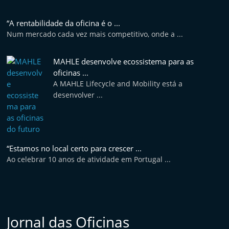
“A rentabilidade da oficina é o ...
Num mercado cada vez mais competitivo, onde a ...
MAHLE desenvolve ecossistema para as
oficinas ...
A MAHLE Lifecycle and Mobility está a
desenvolver ...
“Estamos no local certo para crescer ...
Ao celebrar 10 anos de atividade em Portugal ...
Jornal das Oficinas