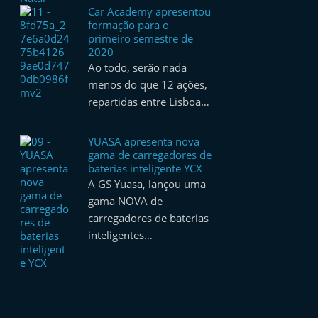
Car Academy apresentou
formação para o
primeiro semestre de
2020
Ao todo, serão nada
menos do que 12 ações,
repartidas entre Lisboa…
YUASA apresenta nova
gama de carregadores de
baterias inteligente YCX
A GS Yuasa, lançou uma
gama NOVA de
carregadores de baterias
inteligentes…