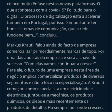
coloco muito ênfase nestas novas plataformas. O
que aconteceu com a covid-19? Foi tudo para o
digital. O processo de digitalização está a acelerar
também em Portugal, por isso é importante ter
bons sistemas de comunicação, que a rede
funcione bem…”, concluiu.
Markus Krautli falou ainda do facto da empresa
comercializar primordialmente marcas de topo. Foi
uma das apostas da empresa e será a chave do
sucesso. “Com elas vamos continuar a crescer”.
Para ele, o futuro de uma empresa nesta área de
negócio implica comercializar produtos de diversos
segmentos e não o foco na especialização. A Kraulti
começou como especialista em eletricidade e
eletrónica, juntou-se a mecânica, os produtos
químicos, os óleos e mais recentemente os
produtos de detalhe. Há sempre por onde crescer.