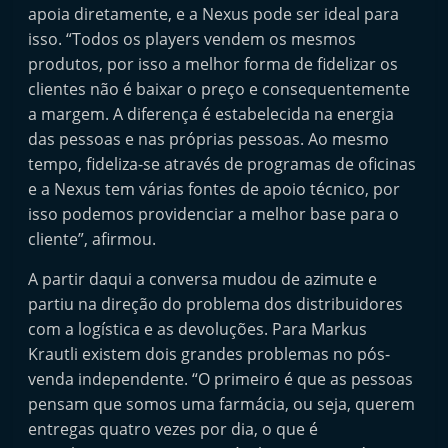
apoia diretamente, e a Nexus pode ser ideal para
isso. “Todos os players vendem os mesmos
produtos, por isso a melhor forma de fidelizar os
clientes não é baixar o preço e consequentemente
a margem. A diferença é estabelecida na energia
das pessoas e nas próprias pessoas. Ao mesmo
tempo, fideliza-se através de programas de oficinas
e a Nexus tem várias fontes de apoio técnico, por
isso podemos providenciar a melhor base para o
cliente”, afirmou.
A partir daqui a conversa mudou de azimute e
partiu na direção do problema dos distribuidores
com a logística e as devoluções. Para Markus
Krautli existem dois grandes problemas no pós-
venda independente. “O primeiro é que as pessoas
pensam que somos uma farmácia, ou seja, querem
entregas quatro vezes por dia, o que é