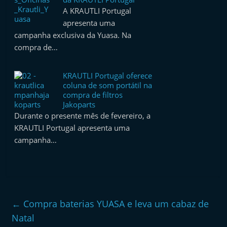
A KRAUTLI Portugal
apresenta uma
campanha exclusiva da Yuasa. Na
compra de…
KRAUTLI Portugal oferece
coluna de som portátil na
compra de filtros
Jakoparts
Durante o presente mês de fevereiro, a
KRAUTLI Portugal apresenta uma
campanha…
←
Compra baterias YUASA e leva um cabaz de
Natal