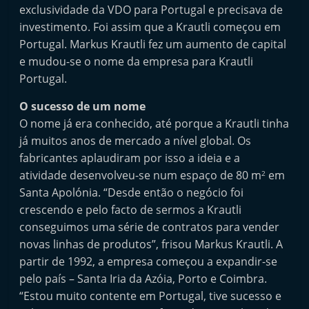
exclusividade da VDO para Portugal e precisava de
investimento. Foi assim que a Krautli começou em
Portugal. Markus Krautli fez um aumento de capital
e mudou-se o nome da empresa para Krautli
Portugal.
O sucesso de um nome
O nome já era conhecido, até porque a Krautli tinha
já muitos anos de mercado a nível global. Os
fabricantes aplaudiram por isso a ideia e a
atividade desenvolveu-se num espaço de 80 m
em
2
Santa Apolónia. “Desde então o negócio foi
crescendo e pelo facto de sermos a Krautli
conseguimos uma série de contratos para vender
novas linhas de produtos”, frisou Markus Krautli. A
partir de 1992, a empresa começou a expandir-se
pelo país – Santa Iria da Azóia, Porto e Coimbra.
“Estou muito contente em Portugal, tive sucesso e