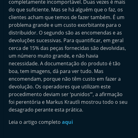
completamente incomportável. Duas vezes é mais
do que suficiente. Mas se há alguém que o faz, os
clientes acham que temos de fazer também. É um
problema grande e um custo exorbitante para o
distribuidor. O segundo são as encomendas e as
devoluções sucessivas. Para quantificar, em geral
cerca de 15% das peças fornecidas são devolvidas,
um número muito grande, e não havia
necessidade. A documentação do produto é tão
boa, tem imagens, dá para ver tudo. Mas
encomendam, porque não têm custo em fazer a
devolução. Os operadores que utilizam este
procedimento deviam ser ‘punidos’”, a afirmação
foi perentória e Markus Krautli mostrou todo o seu
desagrado perante esta prática.
Leia o artigo completo
aqui