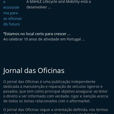
A MAHLE Lifecycle and Mobility está a
desenvolver ...
“Estamos no local certo para crescer ...
Ao celebrar 10 anos de atividade em Portugal ...
Jornal das Oficinas
O Jornal das Oficinas é uma publicação independente
dedicada à manutenção e reparação de veículos ligeiros e
pesados, que tem como principal objetivo assegurar ao leitor
o direito a ser informado com verdade, rigor e isenção acerca
de todos os temas relacionados com o aftermarket.
O Jornal das Oficinas segue a orientação definida, nos termos