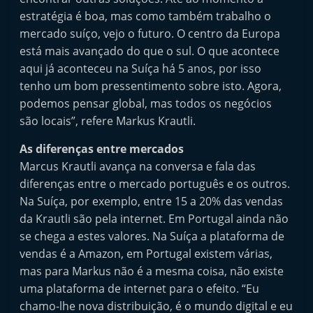
estratégia é boa, mas como também trabalho o
mercado suíço, vejo o futuro. O centro da Europa
está mais avançado do que o sul. O que acontece
aqui já aconteceu na Suíça há 5 anos, por isso
tenho um bom pressentimento sobre isto. Agora,
podemos pensar global, mas todos os negócios
são locais”, refere Markus Krautli.
As diferenças entre mercados
Marcus Krautli avança na conversa e fala das
diferenças entre o mercado português e os outros.
Na Suíça, por exemplo, entre 15 a 20% das vendas
da Krautli são pela internet. Em Portugal ainda não
se chega a estes valores. Na Suíça a plataforma de
vendas é a Amazon, em Portugal existem várias,
mas para Markus não é a mesma coisa, não existe
uma plataforma de internet para o efeito. “Eu
chamo-lhe nova distribuição, é o mundo digital e eu