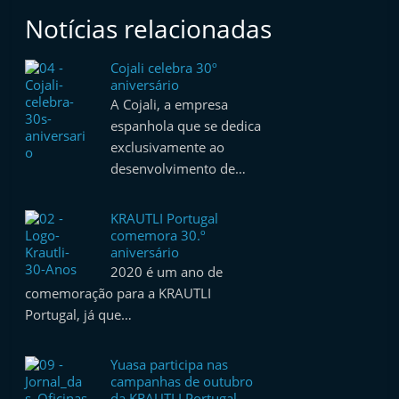
Notícias relacionadas
Cojali celebra 30º
aniversário
A Cojali, a empresa
espanhola que se dedica
exclusivamente ao
desenvolvimento de…
KRAUTLI Portugal
comemora 30.º
aniversário
2020 é um ano de
comemoração para a KRAUTLI
Portugal, já que…
Yuasa participa nas
campanhas de outubro
da KRAUTLI Portugal