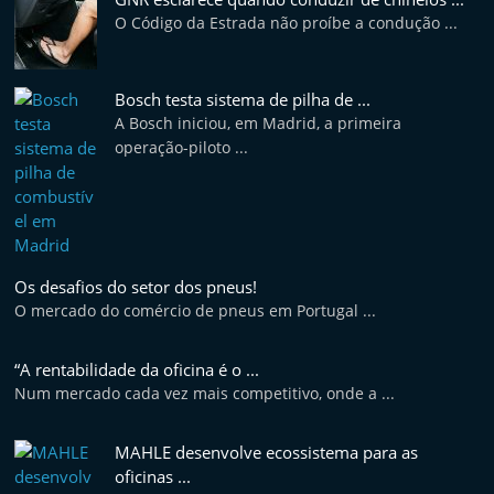
O Código da Estrada não proíbe a condução ...
Bosch testa sistema de pilha de ...
A Bosch iniciou, em Madrid, a primeira
operação-piloto ...
Os desafios do setor dos pneus!
O mercado do comércio de pneus em Portugal ...
“A rentabilidade da oficina é o ...
Num mercado cada vez mais competitivo, onde a ...
MAHLE desenvolve ecossistema para as
oficinas ...