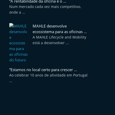
“A rentabilidade da oficina é o ...
Num mercado cada vez mais competitivo,
onde a ...
MAHLE desenvolve
ecossistema para as oficinas ...
A MAHLE Lifecycle and Mobility
está a desenvolver ...
“Estamos no local certo para crescer ...
Ao celebrar 10 anos de atividade em Portugal
...