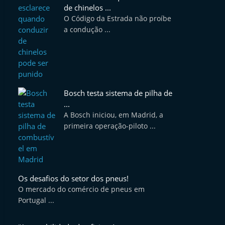
de chinelos ...
O Código da Estrada não proíbe
a condução ...
Bosch testa sistema de pilha de
...
A Bosch iniciou, em Madrid, a
primeira operação-piloto ...
Os desafios do setor dos pneus!
O mercado do comércio de pneus em
Portugal ...