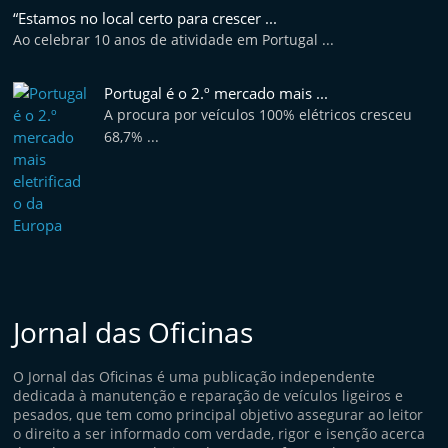
“Estamos no local certo para crescer ...
Ao celebrar 10 anos de atividade em Portugal ...
Portugal é o 2.º mercado mais ...
A procura por veículos 100% elétricos cresceu
68,7% ...
Jornal das Oficinas
O Jornal das Oficinas é uma publicação independente
dedicada à manutenção e reparação de veículos ligeiros e
pesados, que tem como principal objetivo assegurar ao leitor
o direito a ser informado com verdade, rigor e isenção acerca