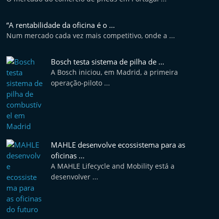
“A rentabilidade da oficina é o ...
Num mercado cada vez mais competitivo, onde a ...
Bosch testa sistema de pilha de ...
A Bosch iniciou, em Madrid, a primeira
operação-piloto ...
MAHLE desenvolve ecossistema para as
oficinas ...
A MAHLE Lifecycle and Mobility está a
desenvolver ...