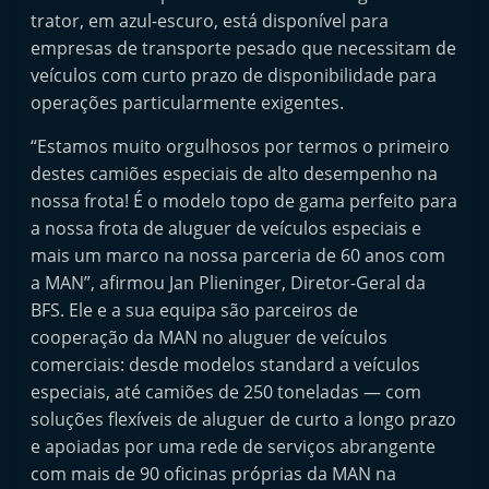
trator, em azul-escuro, está disponível para
empresas de transporte pesado que necessitam de
veículos com curto prazo de disponibilidade para
operações particularmente exigentes.
“Estamos muito orgulhosos por termos o primeiro
destes camiões especiais de alto desempenho na
nossa frota! É o modelo topo de gama perfeito para
a nossa frota de aluguer de veículos especiais e
mais um marco na nossa parceria de 60 anos com
a MAN”, afirmou Jan Plieninger, Diretor-Geral da
BFS. Ele e a sua equipa são parceiros de
cooperação da MAN no aluguer de veículos
comerciais: desde modelos standard a veículos
especiais, até camiões de 250 toneladas — com
soluções flexíveis de aluguer de curto a longo prazo
e apoiadas por uma rede de serviços abrangente
com mais de 90 oficinas próprias da MAN na