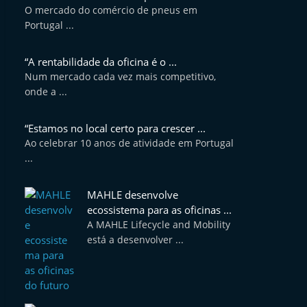
O mercado do comércio de pneus em
Portugal ...
“A rentabilidade da oficina é o ...
Num mercado cada vez mais competitivo,
onde a ...
“Estamos no local certo para crescer ...
Ao celebrar 10 anos de atividade em Portugal
...
MAHLE desenvolve
ecossistema para as oficinas ...
A MAHLE Lifecycle and Mobility
está a desenvolver ...