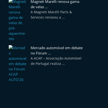
Magneti Marelli renova gama
de velas ...
A Magneti Marelli Parts &
Services renovou a ...
Mercado automóvel em debate
no Fórum ...
A ACAP – Associação Automóvel
de Portugal realiza ...