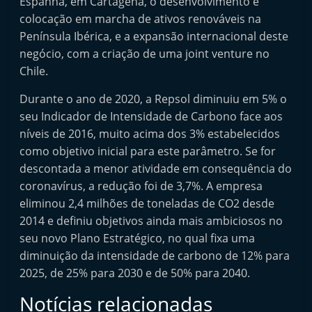
Espanha, em Cartagena, o desenvolvimento e
colocação em marcha de ativos renováveis na
Península Ibérica, e a expansão internacional deste
negócio, com a criação de uma joint venture no
Chile.
Durante o ano de 2020, a Repsol diminuiu em 5% o
seu Indicador de Intensidade de Carbono face aos
níveis de 2016, muito acima dos 3% estabelecidos
como objetivo inicial para este parâmetro. Se for
descontada a menor atividade em consequência do
coronavírus, a redução foi de 3,7%. A empresa
eliminou 2,4 milhões de toneladas de CO2 desde
2014 e definiu objetivos ainda mais ambiciosos no
seu novo Plano Estratégico, no qual fixa uma
diminuição da intensidade de carbono de 12% para
2025, de 25% para 2030 e de 50% para 2040.
Notícias relacionadas