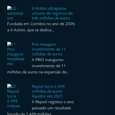
X-Action ultrapassa
volume de negócios de
três milhões de euros
Fundada em Coimbra no ano de 2009,
a X-Action, que se dedica…
Prio inaugura
investimento de 11
milhões de euros
A PRIO inaugurou
investimento de 11
milhões de euros na expansão do…
Repsol lucra 2.499
milhões de euros
líquidos em 2021
A Repsol registou o ano
passado um resultado
líquido de 2.499 milhões…