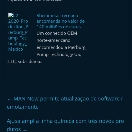
Rheinmetall recebeu
encomenda no valor de
140 milhões de euros
Um conhecido OEM
norte-americano
encomendou à Pierburg
Pump Technology US,
LLC, subsidiária…
←
MAN Now permite atualização de software r
emotamente
Ajusa amplia linha química com três novos pro
dutos
→