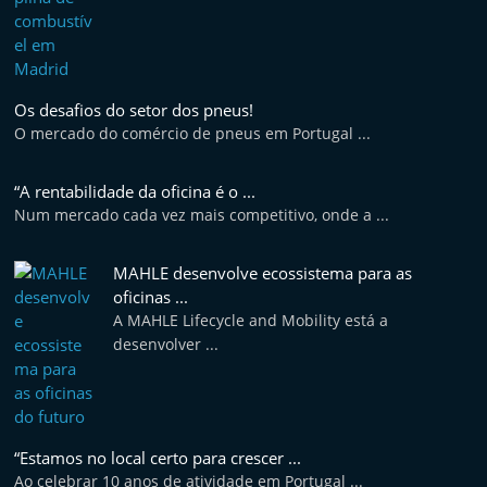
Os desafios do setor dos pneus!
O mercado do comércio de pneus em Portugal ...
“A rentabilidade da oficina é o ...
Num mercado cada vez mais competitivo, onde a ...
MAHLE desenvolve ecossistema para as
oficinas ...
A MAHLE Lifecycle and Mobility está a
desenvolver ...
“Estamos no local certo para crescer ...
Ao celebrar 10 anos de atividade em Portugal ...