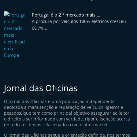
Portugal é o 2.º mercado mais ...
A procura por veículos 100% elétricos cresceu
68,7% ...
Jornal das Oficinas
O Jornal das Oficinas é uma publicação independente
dedicada à manutenção e reparação de veículos ligeiros e
pesados, que tem como principal objetivo assegurar ao leitor
o direito a ser informado com verdade, rigor e isenção acerca
de todos os temas relacionados com o aftermarket.
O Jornal das Oficinas segue a orientação definida, nos termos