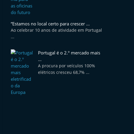
“Estamos no local certo para crescer ...
Ao celebrar 10 anos de atividade em Portugal
...
Portugal é o 2.º mercado mais
...
A procura por veículos 100%
elétricos cresceu 68,7% ...