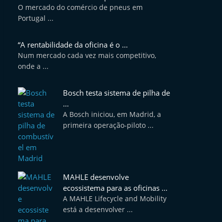
O mercado do comércio de pneus em
Portugal ...
“A rentabilidade da oficina é o ...
Num mercado cada vez mais competitivo,
onde a ...
Bosch testa sistema de pilha de
...
A Bosch iniciou, em Madrid, a
primeira operação-piloto ...
MAHLE desenvolve
ecossistema para as oficinas ...
A MAHLE Lifecycle and Mobility
está a desenvolver ...