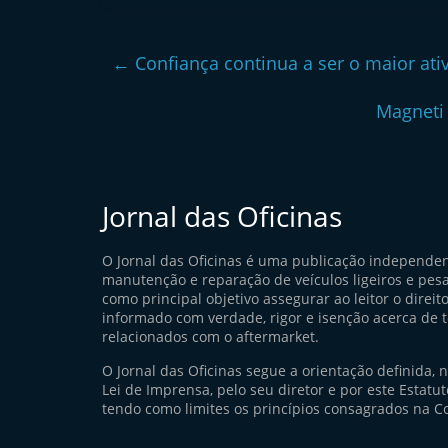
←
Confiança continua a ser o maior ativ
Magneti 
Jornal das Oficinas
O Jornal das Oficinas é uma publicação independe
manutenção e reparação de veículos ligeiros e pes
como principal objetivo assegurar ao leitor o direito
informado com verdade, rigor e isenção acerca de 
relacionados com o aftermarket.
O Jornal das Oficinas segue a orientação definida, 
Lei de Imprensa, pelo seu diretor e por este Estatuto
tendo como limites os princípios consagrados na Co