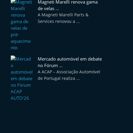
Magneti Marelli renova gama
de velas ...
A Magneti Marelli Parts &
Services renovou a ...
Mercado automóvel em debate
no Fórum ...
A ACAP – Associação Automóvel
de Portugal realiza ...