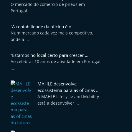
O mercado do comércio de pneus em
Portugal ...
“A rentabilidade da oficina é o ...
Num mercado cada vez mais competitivo,
onde a ...
“Estamos no local certo para crescer ...
Ao celebrar 10 anos de atividade em Portugal
...
MAHLE desenvolve
ecossistema para as oficinas ...
A MAHLE Lifecycle and Mobility
está a desenvolver ...