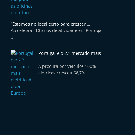
“Estamos no local certo para crescer ...
Ao celebrar 10 anos de atividade em Portugal
...
Portugal é o 2.º mercado mais
...
A procura por veículos 100%
elétricos cresceu 68,7% ...