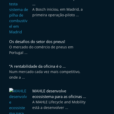
...
A Bosch iniciou, em Madrid, a
primeira operação-piloto ...
Os desafios do setor dos pneus!
O mercado do comércio de pneus em
Portugal ...
“A rentabilidade da oficina é o ...
Num mercado cada vez mais competitivo,
onde a ...
MAHLE desenvolve
ecossistema para as oficinas ...
A MAHLE Lifecycle and Mobility
está a desenvolver ...