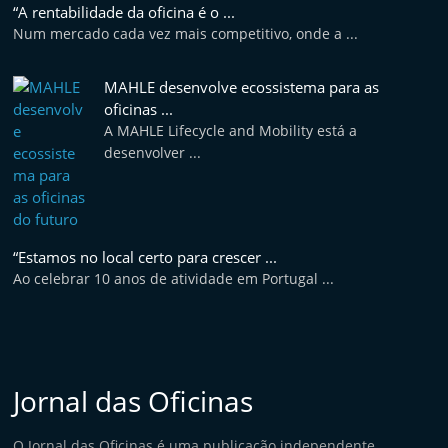
“A rentabilidade da oficina é o ...
Num mercado cada vez mais competitivo, onde a ...
MAHLE desenvolve ecossistema para as
oficinas ...
A MAHLE Lifecycle and Mobility está a
desenvolver ...
“Estamos no local certo para crescer ...
Ao celebrar 10 anos de atividade em Portugal ...
Jornal das Oficinas
O Jornal das Oficinas é uma publicação independente