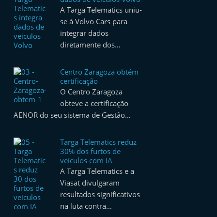
A Targa Telematics uniu-
se à Volvo Cars para
integrar dados
diretamente dos…
Centro Zaragoza obtém
certificação
O Centro Zaragoza
obteve a certificação
AENOR do seu sistema de Gestão…
Targa Telematics reduz
30% dos furtos de
veículos com IA
A Targa Telematics e a
Viasat divulgaram
resultados significativos
na luta contra…