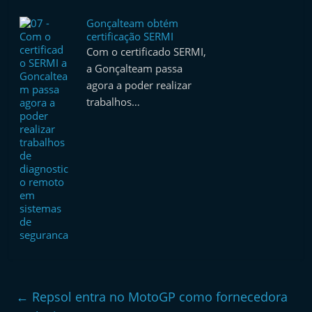
Gonçalteam obtém
certificação SERMI
Com o certificado SERMI,
a Gonçalteam passa
agora a poder realizar
trabalhos…
←
Repsol entra no MotoGP como fornecedora