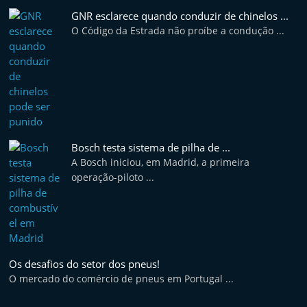
GNR esclarece quando conduzir de chinelos ...
O Código da Estrada não proíbe a condução ...
Bosch testa sistema de pilha de ...
A Bosch iniciou, em Madrid, a primeira
operação-piloto ...
Os desafios do setor dos pneus!
O mercado do comércio de pneus em Portugal ...