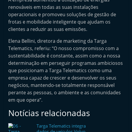
renováveis em todas as suas instalações
operacionais e promoveu soluções de gestão de
frotas e mobilidade inteligente que ajudam os
clientes a reduzir as suas emissões.
Elena Bellini, diretora de marketing da Targa
Telematics, referiu: “O nosso compromisso com a
sustentabilidade é constante, assim como a nossa
determinação em perseguir programas ambiciosos
que posicionam a Targa Telematics como uma
empresa capaz de crescer e desenvolver os seus
negócios, mantendo-se totalmente responsável
perante as pessoas, o ambiente e as comunidades
em que opera”.
Notícias relacionadas
Targa Telematics integra
dados de veículos Volvo