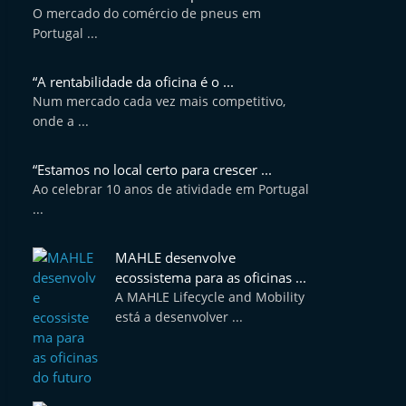
O mercado do comércio de pneus em
Portugal ...
“A rentabilidade da oficina é o ...
Num mercado cada vez mais competitivo,
onde a ...
“Estamos no local certo para crescer ...
Ao celebrar 10 anos de atividade em Portugal
...
MAHLE desenvolve
ecossistema para as oficinas ...
A MAHLE Lifecycle and Mobility
está a desenvolver ...