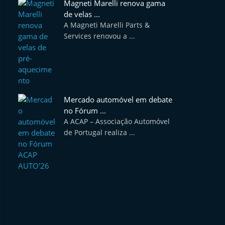
Magneti Marelli renova gama
de velas ...
A Magneti Marelli Parts &
Services renovou a ...
Mercado automóvel em debate
no Fórum ...
A ACAP – Associação Automóvel
de Portugal realiza ...