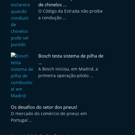
de chinelos ...
O Código da Estrada não proíbe
a condução ...
Bosch testa sistema de pilha de
...
A Bosch iniciou, em Madrid, a
primeira operação-piloto ...
Os desafios do setor dos pneus!
O mercado do comércio de pneus em
Portugal ...