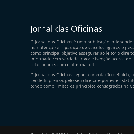
Jornal das Oficinas
O Jornal das Oficinas é uma publicação independe
manutenção e reparação de veículos ligeiros e pes
como principal objetivo assegurar ao leitor o direito
informado com verdade, rigor e isenção acerca de 
relacionados com o aftermarket.
O Jornal das Oficinas segue a orientação definida, 
Lei de Imprensa, pelo seu diretor e por este Estatuto
tendo como limites os princípios consagrados na Co