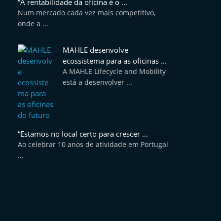
“A rentabilidade da oficina é o ...
Num mercado cada vez mais competitivo,
onde a ...
MAHLE desenvolve
ecossistema para as oficinas ...
A MAHLE Lifecycle and Mobility
está a desenvolver ...
“Estamos no local certo para crescer ...
Ao celebrar 10 anos de atividade em Portugal
...