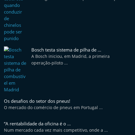
Bosch testa sistema de pilha de ...
A Bosch iniciou, em Madrid, a primeira
operação-piloto ...
Os desafios do setor dos pneus!
O mercado do comércio de pneus em Portugal ...
“A rentabilidade da oficina é o ...
Num mercado cada vez mais competitivo, onde a ...