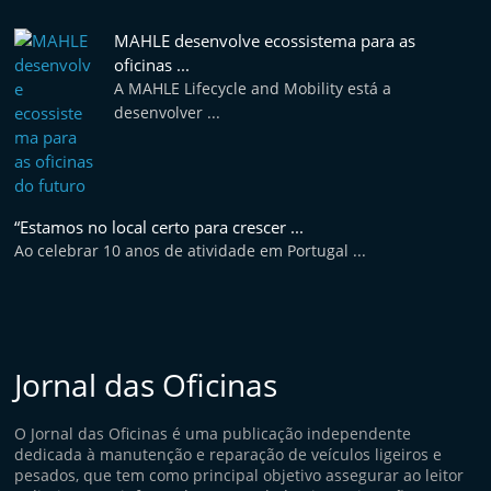
MAHLE desenvolve ecossistema para as
oficinas ...
A MAHLE Lifecycle and Mobility está a
desenvolver ...
“Estamos no local certo para crescer ...
Ao celebrar 10 anos de atividade em Portugal ...
Jornal das Oficinas
O Jornal das Oficinas é uma publicação independente
dedicada à manutenção e reparação de veículos ligeiros e
pesados, que tem como principal objetivo assegurar ao leitor