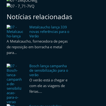
Notícias relacionadas
Metalcaucho lança 339
novas referências para o
Verão
A Metalcaucho, fornecedora de peças
de reposição em borracha e metal
para…
Bosch lança campanha
de sensibilização para o
verão
O verão está a chegar e
com ele as viagens de
férias.…