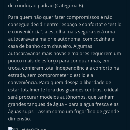
de condução padrão (Categoria B).
Para quem não quer fazer compromissos e não
consegue decidir entre “espaço e conforto” e “estilo
e conveniência”, a escolha mais segura será uma
autocaravana maior e autónoma, com cozinha e
casa de banho com chuveiro. Algumas
autocaravanas mais novas e maiores requerem um
pouco mais de esforço para conduzir mas, em
troca, conferem total independência e conforto na
estrada, sem comprometer o estilo e a
conveniência. Para quem deseja a liberdade de
estar totalmente fora dos grandes centros, o ideal
será procurar modelos autónomos, que tenham
grandes tanques de água – para a água fresca e as
águas sujas – assim como um frigorífico de grande
dimensão.