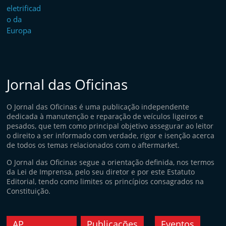
Jornal das Oficinas
O Jornal das Oficinas é uma publicação independente
dedicada à manutenção e reparação de veículos ligeiros e
pesados, que tem como principal objetivo assegurar ao leitor
o direito a ser informado com verdade, rigor e isenção acerca
de todos os temas relacionados com o aftermarket.
O Jornal das Oficinas segue a orientação definida, nos termos
da Lei de Imprensa, pelo seu diretor e por este Estatuto
Editorial, tendo como limites os princípios consagrados na
Constituição.
AP
Publicações
Eventos