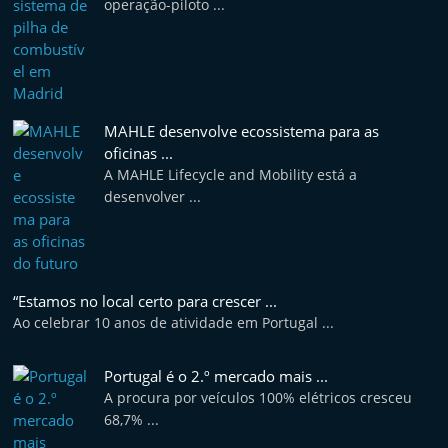
operação-piloto ...
MAHLE desenvolve ecossistema para as
oficinas ...
A MAHLE Lifecycle and Mobility está a
desenvolver ...
“Estamos no local certo para crescer ...
Ao celebrar 10 anos de atividade em Portugal ...
Portugal é o 2.º mercado mais ...
A procura por veículos 100% elétricos cresceu
68,7% ...