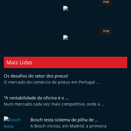
PUB
PUB
Mais Lidas
Os desafios do setor dos pneus!
O mercado do comércio de pneus em Portugal ...
“A rentabilidade da oficina é o ...
Num mercado cada vez mais competitivo, onde a ...
Bosch testa sistema de pilha de ...
A Bosch iniciou, em Madrid, a primeira