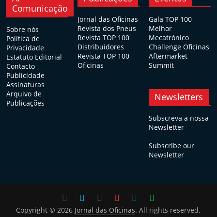
Comunicação
Jornal das Oficinas
Gala TOP 100
Revista dos Pneus
Melhor
Sobre nós
Revista TOP 100
Mecatrónico
Política de
Distribuidores
Challenge Oficinas
Privacidade
Revista TOP 100
Aftermarket
Estatuto Editorial
Oficinas
Summit
Contacto
Publicidade
Assinaturas
Arquivo de
Newsletters
Publicações
Subscreva a nossa
Newsletter
Subscribe our
Newsletter
Copyright © 2026
Jornal das Oficinas
. All rights reserved.