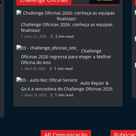
Challenge Oficinas 2026: conheça as equipas
finalistas!
2 min read
Julho 21, 2026
Challenge
Oficinas 2026 regressa para eleger a Melhor
Oficina do Ano
1 min read
Abril 26, 2026
Auto Repair &
Go é a vencedora do Challenge Oficinas 2025
1 min read
Maio 18, 2025
AP Comunicação
Publica