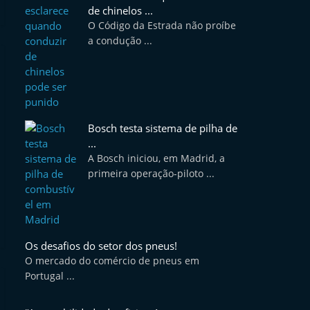
de chinelos ...
O Código da Estrada não proíbe
a condução ...
Bosch testa sistema de pilha de
...
A Bosch iniciou, em Madrid, a
primeira operação-piloto ...
Os desafios do setor dos pneus!
O mercado do comércio de pneus em
Portugal ...