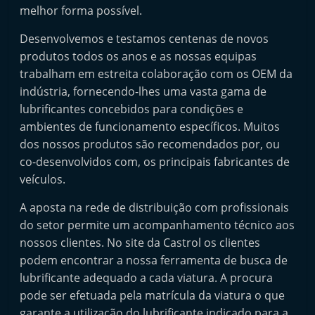
melhor forma possível.
Desenvolvemos e testamos centenas de novos
produtos todos os anos e as nossas equipas
trabalham em estreita colaboração com os OEM da
indústria, fornecendo-lhes uma vasta gama de
lubrificantes concebidos para condições e
ambientes de funcionamento específicos. Muitos
dos nossos produtos são recomendados por, ou
co-desenvolvidos com, os principais fabricantes de
veículos.
A aposta na rede de distribuição com profissionais
do setor permite um acompanhamento técnico aos
nossos clientes. No site da Castrol os clientes
podem encontrar a nossa ferramenta de busca de
lubrificante adequado a cada viatura. A procura
pode ser efetuada pela matrícula da viatura o que
garante a utilização do lubrificante indicado para a