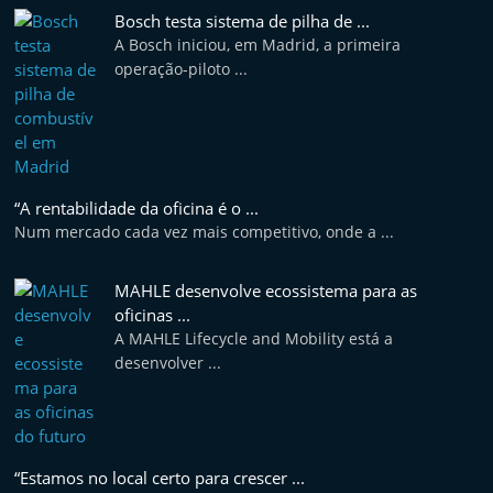
Bosch testa sistema de pilha de ...
A Bosch iniciou, em Madrid, a primeira
operação-piloto ...
“A rentabilidade da oficina é o ...
Num mercado cada vez mais competitivo, onde a ...
MAHLE desenvolve ecossistema para as
oficinas ...
A MAHLE Lifecycle and Mobility está a
desenvolver ...
“Estamos no local certo para crescer ...