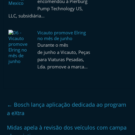
encomendou à Pierburg
Pump Technology US,
LLC, subsidiária…
Vicauto promove Elring
no mês de junho
Durante o mês
de junho a Vicauto, Peças
para Viaturas Pesadas,
Lda. promove a marca…
←
Bosch lança aplicação dedicada ao program
a eXtra
Midas apela à revisão dos veículos com campa