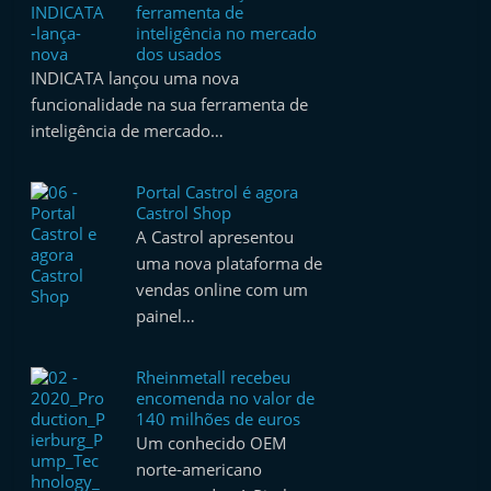
ferramenta de
inteligência no mercado
dos usados
INDICATA lançou uma nova
funcionalidade na sua ferramenta de
inteligência de mercado…
Portal Castrol é agora
Castrol Shop
A Castrol apresentou
uma nova plataforma de
vendas online com um
painel…
Rheinmetall recebeu
encomenda no valor de
140 milhões de euros
Um conhecido OEM
norte-americano