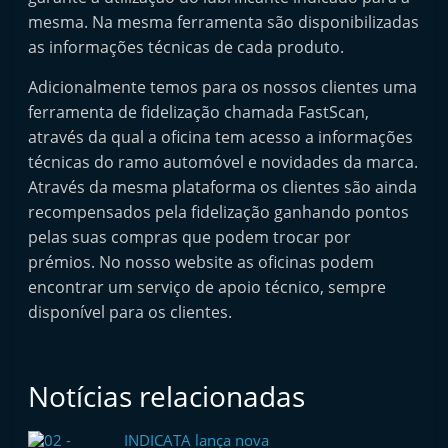
mesma. Na mesma ferramenta são disponibilizadas
as informações técnicas de cada produto.
Adicionalmente temos para os nossos clientes uma
ferramenta de fidelização chamada FastScan,
através da qual a oficina tem acesso a informações
técnicas do ramo automóvel e novidades da marca.
Através da mesma plataforma os clientes são ainda
recompensados pela fidelização ganhando pontos
pelas suas compras que podem trocar por
prémios. No nosso website as oficinas podem
encontrar um serviço de apoio técnico, sempre
disponível para os clientes.
Notícias relacionadas
INDICATA lança nova