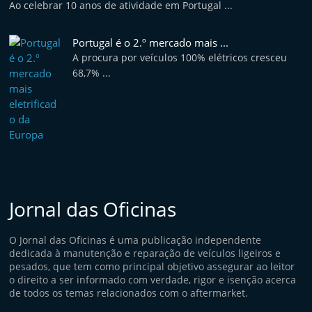
Ao celebrar 10 anos de atividade em Portugal ...
Portugal é o 2.º mercado mais ...
A procura por veículos 100% elétricos cresceu
68,7% ...
Jornal das Oficinas
O Jornal das Oficinas é uma publicação independente
dedicada à manutenção e reparação de veículos ligeiros e
pesados, que tem como principal objetivo assegurar ao leitor
o direito a ser informado com verdade, rigor e isenção acerca
de todos os temas relacionados com o aftermarket.