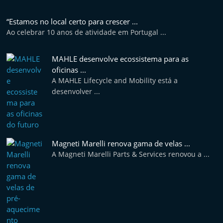
“Estamos no local certo para crescer ...
Ao celebrar 10 anos de atividade em Portugal ...
MAHLE desenvolve ecossistema para as
oficinas ...
A MAHLE Lifecycle and Mobility está a
desenvolver ...
Magneti Marelli renova gama de velas ...
A Magneti Marelli Parts & Services renovou a ...