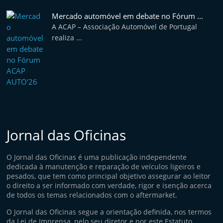
Mercado automóvel em debate no Fórum ...
A ACAP – Associação Automóvel de Portugal
realiza ...
Jornal das Oficinas
O Jornal das Oficinas é uma publicação independente
dedicada à manutenção e reparação de veículos ligeiros e
pesados, que tem como principal objetivo assegurar ao leitor
o direito a ser informado com verdade, rigor e isenção acerca
de todos os temas relacionados com o aftermarket.
O Jornal das Oficinas segue a orientação definida, nos termos
da Lei de Imprensa, pelo seu diretor e por este Estatuto