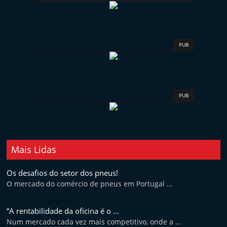
PUB
PUB
Mais Lidas
Os desafios do setor dos pneus!
O mercado do comércio de pneus em Portugal ...
“A rentabilidade da oficina é o ...
Num mercado cada vez mais competitivo, onde a ...