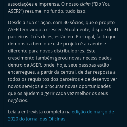
associações e imprensa. O nosso
claim
(“Do You
ASER?”) resume, no fundo, tudo isso.
Desde a sua criação, com 30 sócios, que o projeto
ASER tem vindo a crescer. Atualmente, dispõe de 41
parceiros. Três deles, estão em Portugal, facto que
demonstra bem que este projeto é atraente e
diferente para novos distribuidores. Este
crescimento também gerou novas necessidades
dentro da ASER, onde, hoje, sete pessoas estão
encarregues, a partir da central, de dar resposta a
todos os requisitos dos parceiros e de desenvolver
novos serviços e procurar novas oportunidades
que os ajudem a gerir cada vez melhor os seus
negócios.
Leia a entrevista completa na
edição de março de
2020 do Jornal das Oficinas
.