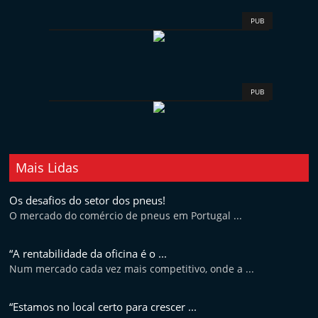
PUB
PUB
Mais Lidas
Os desafios do setor dos pneus!
O mercado do comércio de pneus em Portugal ...
“A rentabilidade da oficina é o ...
Num mercado cada vez mais competitivo, onde a ...
“Estamos no local certo para crescer ...