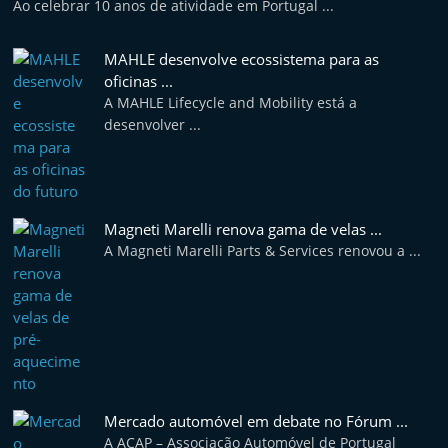
Ao celebrar 10 anos de atividade em Portugal ...
MAHLE desenvolve ecossistema para as
oficinas ...
A MAHLE Lifecycle and Mobility está a
desenvolver ...
Magneti Marelli renova gama de velas ...
A Magneti Marelli Parts & Services renovou a ...
Mercado automóvel em debate no Fórum ...
A ACAP – Associação Automóvel de Portugal