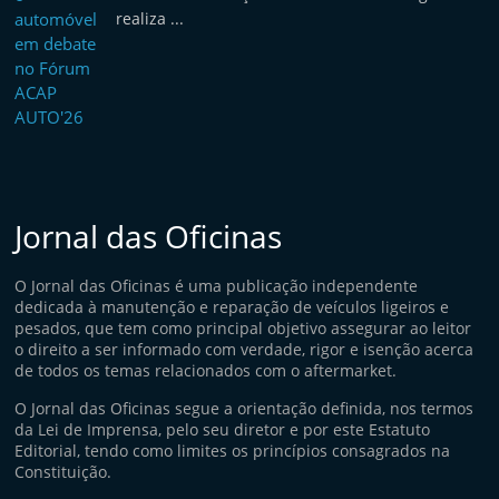
realiza ...
Jornal das Oficinas
O Jornal das Oficinas é uma publicação independente
dedicada à manutenção e reparação de veículos ligeiros e
pesados, que tem como principal objetivo assegurar ao leitor
o direito a ser informado com verdade, rigor e isenção acerca
de todos os temas relacionados com o aftermarket.
O Jornal das Oficinas segue a orientação definida, nos termos
da Lei de Imprensa, pelo seu diretor e por este Estatuto
Editorial, tendo como limites os princípios consagrados na
Constituição.