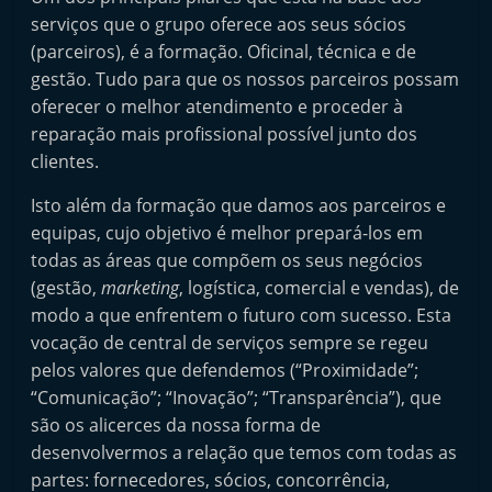
serviços que o grupo oferece aos seus sócios
(parceiros), é a formação. Oficinal, técnica e de
gestão. Tudo para que os nossos parceiros possam
oferecer o melhor atendimento e proceder à
reparação mais profissional possível junto dos
clientes.
Isto além da formação que damos aos parceiros e
equipas, cujo objetivo é melhor prepará-los em
todas as áreas que compõem os seus negócios
(gestão,
marketing
, logística, comercial e vendas), de
modo a que enfrentem o futuro com sucesso. Esta
vocação de central de serviços sempre se regeu
pelos valores que defendemos (“Proximidade”;
“Comunicação”; “Inovação”; “Transparência”), que
são os alicerces da nossa forma de
desenvolvermos a relação que temos com todas as
partes: fornecedores, sócios, concorrência,