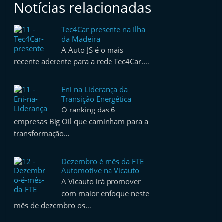
Notícias relacionadas
Tec4Car presente na Ilha
da Madeira
A Auto JS é o mais
recente aderente para a rede Tec4Car.…
Eni na Liderança da
Transição Energética
O ranking das 6
empresas Big Oil que caminham para a
transformação…
Dezembro é mês da FTE
Automotive na Vicauto
A Vicauto irá promover
com maior enfoque neste
mês de dezembro os…