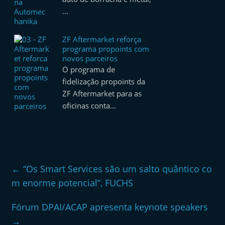
…
ZF Aftermarket reforça
programa propoints com
novos parceiros
O programa de
fidelização propoints da
ZF Aftermarket para as
oficinas conta…
←
“Os Smart Services são um salto quântico co
m enorme potencial”, FUCHS
Fórum DPAI/ACAP apresenta keynote speakers
→