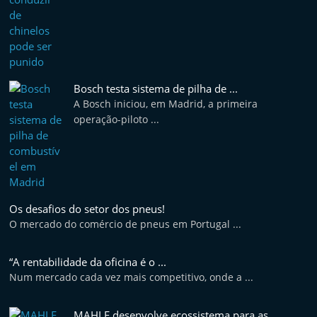
Bosch testa sistema de pilha de ...
A Bosch iniciou, em Madrid, a primeira
operação-piloto ...
Os desafios do setor dos pneus!
O mercado do comércio de pneus em Portugal ...
“A rentabilidade da oficina é o ...
Num mercado cada vez mais competitivo, onde a ...
MAHLE desenvolve ecossistema para as