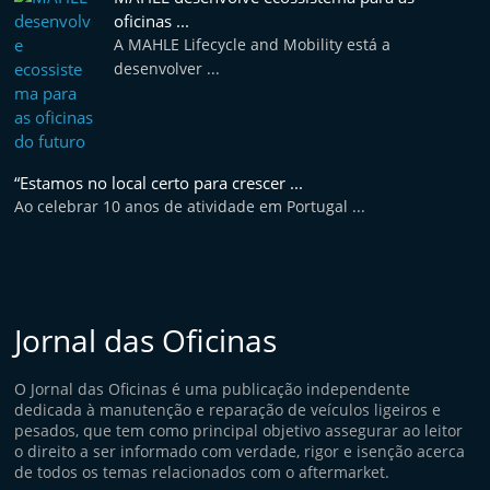
oficinas ...
A MAHLE Lifecycle and Mobility está a
desenvolver ...
“Estamos no local certo para crescer ...
Ao celebrar 10 anos de atividade em Portugal ...
Jornal das Oficinas
O Jornal das Oficinas é uma publicação independente
dedicada à manutenção e reparação de veículos ligeiros e
pesados, que tem como principal objetivo assegurar ao leitor
o direito a ser informado com verdade, rigor e isenção acerca
de todos os temas relacionados com o aftermarket.