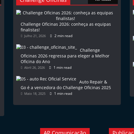
Challenge Oficinas 2026: conheça as equipas
finalistas!
2 min read
Julho 21, 2026
Challenge
Oficinas 2026 regressa para eleger a Melhor
Oficina do Ano
1 min read
Abril 26, 2026
Auto Repair &
Go é a vencedora do Challenge Oficinas 2025
1 min read
Maio 18, 2025
AP Comunicação
Publica