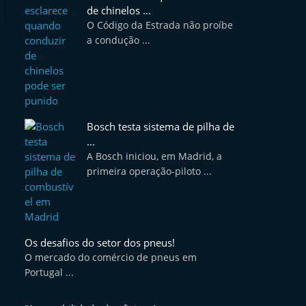
de chinelos ...
O Código da Estrada não proíbe
a condução ...
Bosch testa sistema de pilha de
...
A Bosch iniciou, em Madrid, a
primeira operação-piloto ...
Os desafios do setor dos pneus!
O mercado do comércio de pneus em
Portugal ...