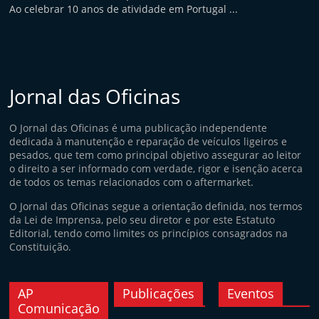
Ao celebrar 10 anos de atividade em Portugal ...
Jornal das Oficinas
O Jornal das Oficinas é uma publicação independente
dedicada à manutenção e reparação de veículos ligeiros e
pesados, que tem como principal objetivo assegurar ao leitor
o direito a ser informado com verdade, rigor e isenção acerca
de todos os temas relacionados com o aftermarket.
O Jornal das Oficinas segue a orientação definida, nos termos
da Lei de Imprensa, pelo seu diretor e por este Estatuto
Editorial, tendo como limites os princípios consagrados na
Constituição.
AP
Publicações
Eventos
Comunicação