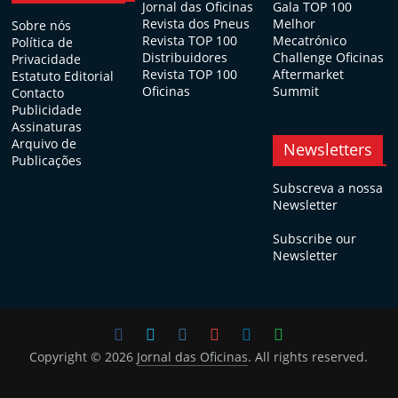
Jornal das Oficinas
Gala TOP 100
Revista dos Pneus
Melhor
Sobre nós
Revista TOP 100
Mecatrónico
Política de
Distribuidores
Challenge Oficinas
Privacidade
Revista TOP 100
Aftermarket
Estatuto Editorial
Oficinas
Summit
Contacto
Publicidade
Assinaturas
Arquivo de
Newsletters
Publicações
Subscreva a nossa
Newsletter
Subscribe our
Newsletter
Copyright © 2026
Jornal das Oficinas
. All rights reserved.