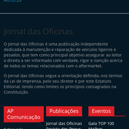
Jornal das Oficinas
O Jornal das Oficinas é uma publicação independente
dedicada à manutenção e reparação de veículos ligeiros e
pesados, que tem como principal objetivo assegurar ao leitor
o direito a ser informado com verdade, rigor e isenção acerca
de todos os temas relacionados com o aftermarket.
O Jornal das Oficinas segue a orientação definida, nos termos
da Lei de Imprensa, pelo seu diretor e por este Estatuto
Editorial, tendo como limites os princípios consagrados na
Constituição.
AP
Publicações
Eventos
Comunicação
Jornal das Oficinas
Gala TOP 100
Revista dos Pneus
Melhor