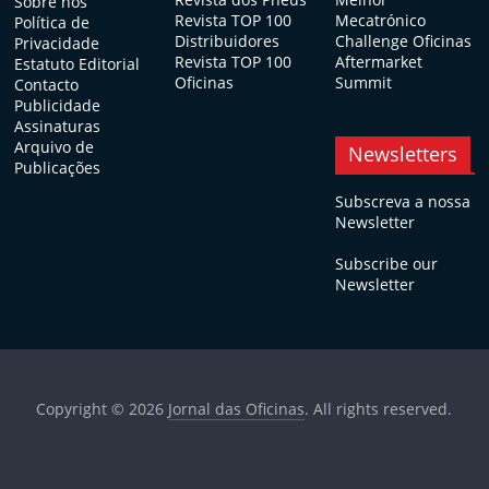
Sobre nós
Revista TOP 100
Mecatrónico
Política de
Distribuidores
Challenge Oficinas
Privacidade
Revista TOP 100
Aftermarket
Estatuto Editorial
Oficinas
Summit
Contacto
Publicidade
Assinaturas
Arquivo de
Newsletters
Publicações
Subscreva a nossa
Newsletter
Subscribe our
Newsletter
Copyright © 2026
Jornal das Oficinas
. All rights reserved.