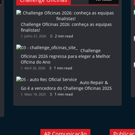
Challenge Oficinas 2026: conheça as equipas
finalistas!
2 min read
Julho 21, 2026
Challenge
Oficinas 2026 regressa para eleger a Melhor
Oficina do Ano
1 min read
Abril 26, 2026
Auto Repair &
Go é a vencedora do Challenge Oficinas 2025
1 min read
Maio 18, 2025
AP Comunicação
Publica