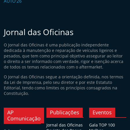
Jornal das Oficinas
O Jornal das Oficinas é uma publicação independente
dedicada à manutenção e reparação de veículos ligeiros e
pesados, que tem como principal objetivo assegurar ao leitor
o direito a ser informado com verdade, rigor e isenção acerca
de todos os temas relacionados com o aftermarket.
O Jornal das Oficinas segue a orientação definida, nos termos
da Lei de Imprensa, pelo seu diretor e por este Estatuto
Editorial, tendo como limites os princípios consagrados na
Constituição.
AP
Publicações
Eventos
Comunicação
Jornal das Oficinas
Gala TOP 100