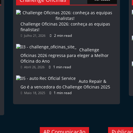
Challenge Oficinas 2026: conheça as equipas
finalistas!
2 min read
Julho 21, 2026
Challenge
Oficinas 2026 regressa para eleger a Melhor
Oficina do Ano
1 min read
Abril 26, 2026
Auto Repair &
Go é a vencedora do Challenge Oficinas 2025
1 min read
Maio 18, 2025
AP Comunicação
Publica