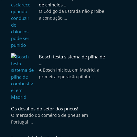
de chinelos ...
O Código da Estrada não proíbe
a condução ...
Bosch testa sistema de pilha de
...
A Bosch iniciou, em Madrid, a
primeira operação-piloto ...
Os desafios do setor dos pneus!
O mercado do comércio de pneus em
Portugal ...