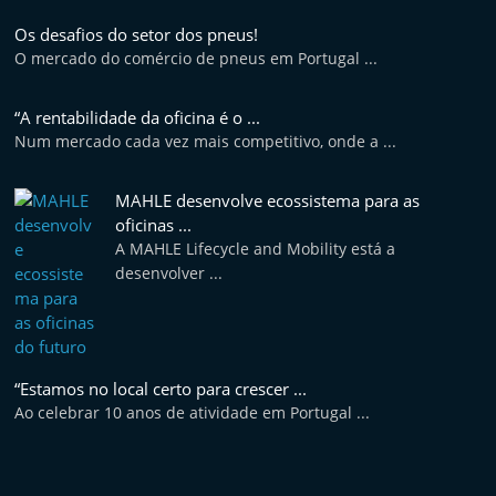
Os desafios do setor dos pneus!
O mercado do comércio de pneus em Portugal ...
“A rentabilidade da oficina é o ...
Num mercado cada vez mais competitivo, onde a ...
MAHLE desenvolve ecossistema para as
oficinas ...
A MAHLE Lifecycle and Mobility está a
desenvolver ...
“Estamos no local certo para crescer ...
Ao celebrar 10 anos de atividade em Portugal ...