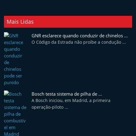
Mais Lidas
GNR esclarece quando conduzir de chinelos ...
O Código da Estrada não proíbe a condução ...
Bosch testa sistema de pilha de ...
A Bosch iniciou, em Madrid, a primeira
operação-piloto ...