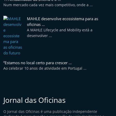
Num mercado cada vez mais competitivo, onde a ...
MAHLE desenvolve ecossistema para as
oficinas ...
A MAHLE Lifecycle and Mobility está a
desenvolver ...
“Estamos no local certo para crescer ...
Ao celebrar 10 anos de atividade em Portugal ...
Jornal das Oficinas
O Jornal das Oficinas é uma publicação independente