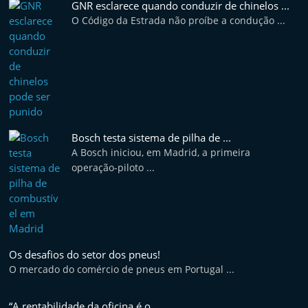
GNR esclarece quando conduzir de chinelos ...
O Código da Estrada não proíbe a condução ...
Bosch testa sistema de pilha de ...
A Bosch iniciou, em Madrid, a primeira
operação-piloto ...
Os desafios do setor dos pneus!
O mercado do comércio de pneus em Portugal ...
“A rentabilidade da oficina é o ...