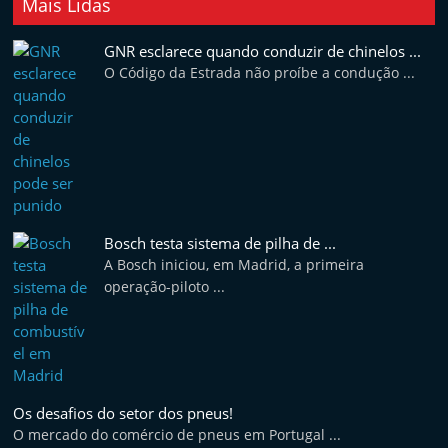
Mais Lidas
GNR esclarece quando conduzir de chinelos ...
O Código da Estrada não proíbe a condução ...
Bosch testa sistema de pilha de ...
A Bosch iniciou, em Madrid, a primeira
operação-piloto ...
Os desafios do setor dos pneus!
O mercado do comércio de pneus em Portugal ...