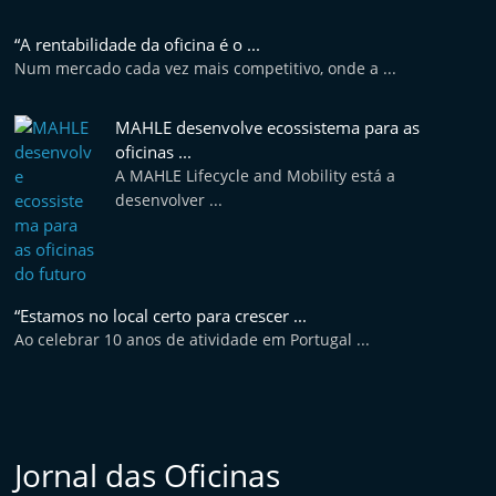
“A rentabilidade da oficina é o ...
Num mercado cada vez mais competitivo, onde a ...
MAHLE desenvolve ecossistema para as
oficinas ...
A MAHLE Lifecycle and Mobility está a
desenvolver ...
“Estamos no local certo para crescer ...
Ao celebrar 10 anos de atividade em Portugal ...
Jornal das Oficinas