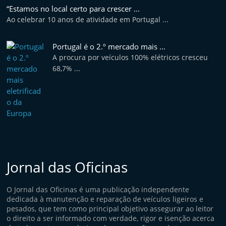
“Estamos no local certo para crescer ...
Ao celebrar 10 anos de atividade em Portugal ...
Portugal é o 2.º mercado mais ...
A procura por veículos 100% elétricos cresceu
68,7% ...
Jornal das Oficinas
O Jornal das Oficinas é uma publicação independente
dedicada à manutenção e reparação de veículos ligeiros e
pesados, que tem como principal objetivo assegurar ao leitor
o direito a ser informado com verdade, rigor e isenção acerca