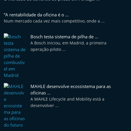
“A rentabilidade da oficina é o ...
Num mercado cada vez mais competitivo, onde a ...
Bosch testa sistema de pilha de ...
A Bosch iniciou, em Madrid, a primeira
operação-piloto ...
MAHLE desenvolve ecossistema para as
oficinas ...
A MAHLE Lifecycle and Mobility está a
desenvolver ...