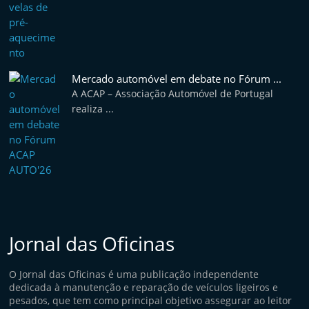
Mercado automóvel em debate no Fórum ...
A ACAP – Associação Automóvel de Portugal
realiza ...
Jornal das Oficinas
O Jornal das Oficinas é uma publicação independente
dedicada à manutenção e reparação de veículos ligeiros e
pesados, que tem como principal objetivo assegurar ao leitor