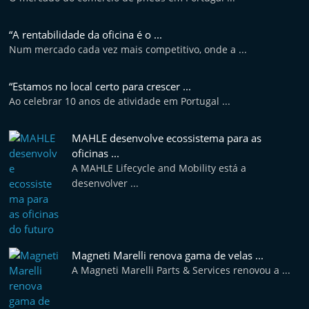
“A rentabilidade da oficina é o ...
Num mercado cada vez mais competitivo, onde a ...
“Estamos no local certo para crescer ...
Ao celebrar 10 anos de atividade em Portugal ...
MAHLE desenvolve ecossistema para as
oficinas ...
A MAHLE Lifecycle and Mobility está a
desenvolver ...
Magneti Marelli renova gama de velas ...
A Magneti Marelli Parts & Services renovou a ...