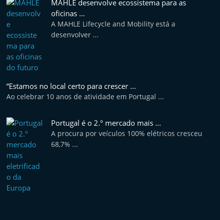
MAHLE desenvolve ecossistema para as
oficinas ...
A MAHLE Lifecycle and Mobility está a
desenvolver ...
“Estamos no local certo para crescer ...
Ao celebrar 10 anos de atividade em Portugal ...
Portugal é o 2.º mercado mais ...
A procura por veículos 100% elétricos cresceu
68,7% ...