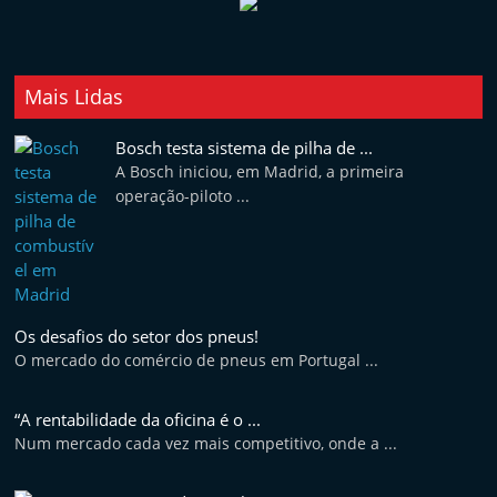
Mais Lidas
Bosch testa sistema de pilha de ...
A Bosch iniciou, em Madrid, a primeira
operação-piloto ...
Os desafios do setor dos pneus!
O mercado do comércio de pneus em Portugal ...
“A rentabilidade da oficina é o ...
Num mercado cada vez mais competitivo, onde a ...