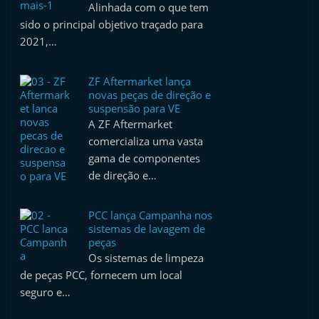
Alinhada com o que tem
sido o principal objetivo traçado para
2021,…
ZF Aftermarket lança
novas peças de direção e
suspensão para VE
A ZF Aftermarket
comercializa uma vasta
gama de componentes
de direção e…
PCC lança Campanha nos
sistemas de lavagem de
peças
Os sistemas de limpeza
de peças PCC, fornecem um local
seguro e…