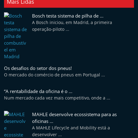
Mais Lidas
Bosch testa sistema de pilha de ...
A Bosch iniciou, em Madrid, a primeira
operação-piloto ...
Os desafios do setor dos pneus!
O mercado do comércio de pneus em Portugal ...
“A rentabilidade da oficina é o ...
Num mercado cada vez mais competitivo, onde a ...
MAHLE desenvolve ecossistema para as
oficinas ...
A MAHLE Lifecycle and Mobility está a
desenvolver ...