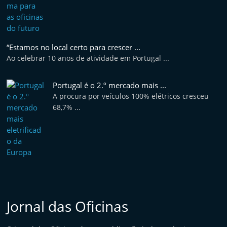
“Estamos no local certo para crescer ...
Ao celebrar 10 anos de atividade em Portugal ...
Portugal é o 2.º mercado mais ...
A procura por veículos 100% elétricos cresceu
68,7% ...
Jornal das Oficinas