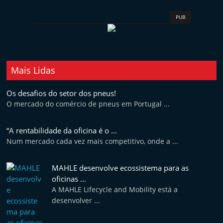
PUB
Mais Lidas
Os desafios do setor dos pneus!
O mercado do comércio de pneus em Portugal ...
“A rentabilidade da oficina é o ...
Num mercado cada vez mais competitivo, onde a ...
MAHLE desenvolve ecossistema para as
oficinas ...
A MAHLE Lifecycle and Mobility está a
desenvolver ...