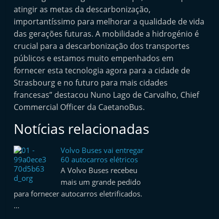
atingir as metas da descarbonização,
importantíssimo para melhorar a qualidade de vida
das gerações futuras. A mobilidade a hidrogénio é
crucial para a descarbonização dos transportes
públicos e estamos muito empenhados em
fornecer esta tecnologia agora para a cidade de
Strasbourg e no futuro para mais cidades
francesas” destacou Nuno Lago de Carvalho, Chief
Commercial Officer da CaetanoBus.
Notícias relacionadas
Volvo Buses vai entregar
60 autocarros elétricos
A Volvo Buses recebeu
mais um grande pedido
para fornecer autocarros eletrificados.
…