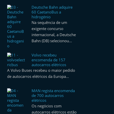
Deutsche Bahn adquire
60 CaetanoBus a
hidrogénio
Na sequência de um
exigente concurso
internacional, a Deutsche
Bahn (DB) selecionou…
Volvo recebeu
encomenda de 157
autocarros elétricos
A Volvo Buses recebeu o maior pedido
de autocarros elétricos da Europa…
MAN regista encomenda
de 700 autocarros
elétricos
Os negócios com
autocarros elétricos estão