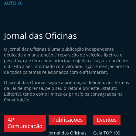
Jornal das Oficinas
O Jornal das Oficinas é uma publicação independente
dedicada à manutenção e reparação de veículos ligeiros e
pesados, que tem como principal objetivo assegurar ao leitor
o direito a ser informado com verdade, rigor e isenção acerca
de todos os temas relacionados com o aftermarket.
O Jornal das Oficinas segue a orientação definida, nos termos
da Lei de Imprensa, pelo seu diretor e por este Estatuto
Editorial, tendo como limites os princípios consagrados na
Constituição.
AP
Publicações
Eventos
Comunicação
Jornal das Oficinas
Gala TOP 100