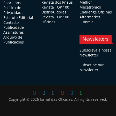
Revista dos Pneus
Melhor
Sobre nós
Revista TOP 100
Mecatrónico
Política de
Distribuidores
Challenge Oficinas
Privacidade
Revista TOP 100
Aftermarket
Estatuto Editorial
Oficinas
Summit
Contacto
Publicidade
Assinaturas
Arquivo de
Newsletters
Publicações
Subscreva a nossa
Newsletter
Subscribe our
Newsletter
Copyright © 2026
Jornal das Oficinas
. All rights reserved.