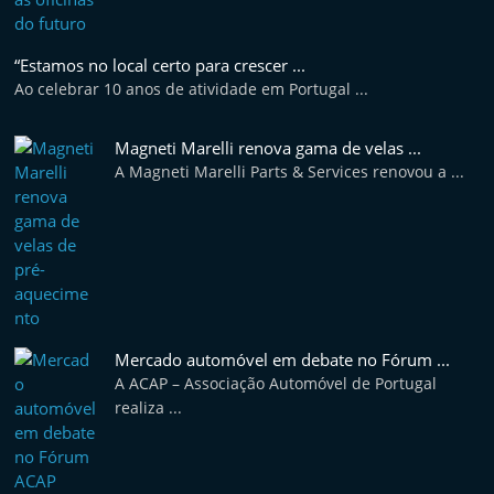
“Estamos no local certo para crescer ...
Ao celebrar 10 anos de atividade em Portugal ...
Magneti Marelli renova gama de velas ...
A Magneti Marelli Parts & Services renovou a ...
Mercado automóvel em debate no Fórum ...
A ACAP – Associação Automóvel de Portugal
realiza ...