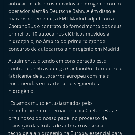
autocarros elétricos movidos a hidrogénio com o
operador alemão Deutsche Bahn. Além disso e
mais recentemente, a EMT Madrid adjudicou à
CaetanoBus o contrato de fornecimento dos seus
primeiros 10 autocarros elétricos movidos a
hidrogénio, no âmbito do primeiro grande
concurso de autocarros a hidrogénio em Madrid.
Atualmente, e tendo em consideração este
contrato de Strasbourg a CaetanoBus tornou-se o
fabricante de autocarros europeu com mais
encomendas em carteira no segmento a
hidrogénio.
“Estamos muito entusiasmados pelo
reconhecimento internacional da CaetanoBus e
orgulhosos do nosso papel no processo de
transição das frotas de autocarros para a
tecnologia a hidrogénio na Europa, essencial para