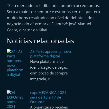
“Se o mercado acredita, nós também acreditamos.
Será a maior de sempre e estamos certos que terá
muito bons resultados ao nível do debate e dos
negócios do aftermarket”, antevê José Manuel
Costa, diretor da Kikai.
Notícias relacionadas
AS Parts apresenta nova
plataforma digital
Nova plataforma de
identificação de peças,
com opção de compra
integrada, é…
expoMECÂNICA 2021
será de 15 a 17 de
Outubro
A organização recebeu