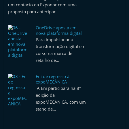
um contacto da Exponor com uma
proposta para antecipar…
OneDrive aposta em
nova plataforma digital
Para impulsionar a
transformação digital em
curso na marca de
retalho de…
Eni de regresso à
expoMECÂNICA
A Eni participará na 8ª
edição da
expoMECÂNICA, com um
stand de…