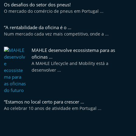
Os desafios do setor dos pneus!
O mercado do comércio de pneus em Portugal ...
“A rentabilidade da oficina é o ...
Num mercado cada vez mais competitivo, onde a ...
MAHLE desenvolve ecossistema para as
oficinas ...
A MAHLE Lifecycle and Mobility está a
desenvolver ...
“Estamos no local certo para crescer ...
Ao celebrar 10 anos de atividade em Portugal ...