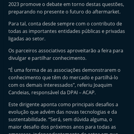
2023 promove o debate em torno destas questões,
preparando no presente o futuro do aftermarket.
Para tal, conta desde sempre com o contributo de
todas as importantes entidades públicas e privadas
ligadas ao setor.
Os parceiros associativos aproveitarão a feira para
divulgar e partilhar conhecimento.
“É uma forma de as associações demonstrarem o
conhecimento que têm do mercado e partilhá-lo
com os demais interessados”, referiu Joaquim
Candeias, responsável da DPAI – ACAP.
Este dirigente aponta como principais desafios a
evolução que advém das novas tecnologias e da
sustentabilidade. “Será, sem dúvida alguma, o
maior desafio dos próximos anos para todas as