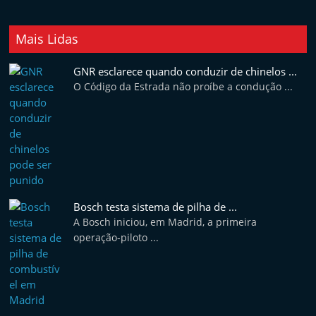
Mais Lidas
GNR esclarece quando conduzir de chinelos ...
O Código da Estrada não proíbe a condução ...
Bosch testa sistema de pilha de ...
A Bosch iniciou, em Madrid, a primeira
operação-piloto ...