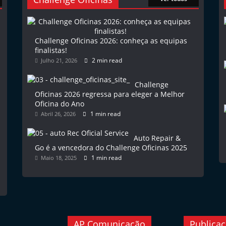
Challenge Oficinas 2026: conheça as equipas
finalistas!
2 min read
Julho 21, 2026
Challenge
Oficinas 2026 regressa para eleger a Melhor
Oficina do Ano
1 min read
Abril 26, 2026
Auto Repair &
Go é a vencedora do Challenge Oficinas 2025
1 min read
Maio 18, 2025
AP Comunicação
Publica