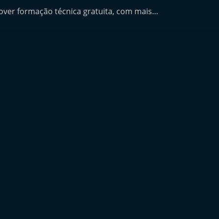
ver formação técnica gratuita, com mais…