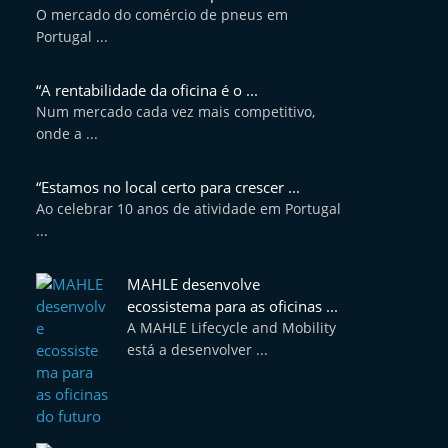
O mercado do comércio de pneus em
Portugal ...
“A rentabilidade da oficina é o ...
Num mercado cada vez mais competitivo,
onde a ...
“Estamos no local certo para crescer ...
Ao celebrar 10 anos de atividade em Portugal
...
MAHLE desenvolve
ecossistema para as oficinas ...
A MAHLE Lifecycle and Mobility
está a desenvolver ...