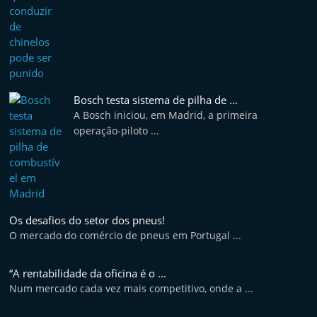
Bosch testa sistema de pilha de ...
A Bosch iniciou, em Madrid, a primeira
operação-piloto ...
Os desafios do setor dos pneus!
O mercado do comércio de pneus em Portugal ...
“A rentabilidade da oficina é o ...
Num mercado cada vez mais competitivo, onde a ...