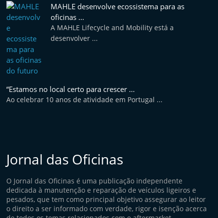
MAHLE desenvolve ecossistema para as
oficinas ...
A MAHLE Lifecycle and Mobility está a
desenvolver ...
“Estamos no local certo para crescer ...
Ao celebrar 10 anos de atividade em Portugal ...
Jornal das Oficinas
O Jornal das Oficinas é uma publicação independente
dedicada à manutenção e reparação de veículos ligeiros e
pesados, que tem como principal objetivo assegurar ao leitor
o direito a ser informado com verdade, rigor e isenção acerca
de todos os temas relacionados com o aftermarket.