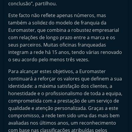
conclusão”, partilhou.
Este facto não reflete apenas números, mas
também a solidez do modelo de franquia da
Euromaster, que combina a robustez empresarial
com relações de longo prazo entre a marca e os
seus parceiros. Muitas oficinas franqueadas
integram a rede há 15 anos, tendo várias renovado
o seu acordo pelo menos três vezes.
Para alcançar estes objetivos, a Euromaster
continuará a reforçar os valores que definem a sua
identidade: a máxima satisfação dos clientes, a
honestidade e o profissionalismo de toda a equipa,
comprometida com a prestação de um serviço de
qualidade e atenção personalizada. Graças a este
compromisso, a rede tem sido uma das mais bem
avaliadas nos últimos anos, um reconhecimento
com base nas classificações atribuídas pelos