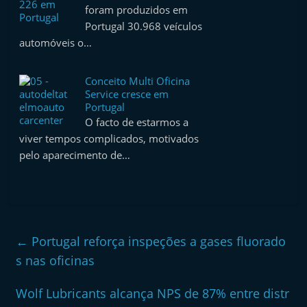
foram produzidos em
Portugal 30.968 veículos
automóveis o…
Conceito Multi Oficina
Service cresce em
Portugal
O facto de estarmos a
viver tempos complicados, motivados
pelo aparecimento de…
←
Portugal reforça inspeções a gases fluorado
s nas oficinas
Wolf Lubricants alcança NPS de 87% entre distr