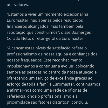
utilizadores.
“Estamos a viver um momento excecional na
Euromaster, não apenas pelos resultados
financeiros alcançados, mas também pela
reputação que construímos”, disse Boanerges
Corado Neto, diretor-geral da Euromaster.
“Alcançar estes níveis de satisfação reflete o
profissionalismo da nossa equipa e confiança dos
nossos fraqueados. Este reconhecimento
impulsiona-nos a continuar a evoluir, colocando
sempre as pessoas no centro da nossa atuação e
oferecendo um serviço de excelência graças ao
esforço de toda a família Euromaster, continuamos
a afirmar-nos como uma rede de oficinas de
referência, onde o profissionalismo e a
proximidade são fatores distintos”, concluiu.