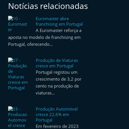
Notícias relacionadas
Euromaster abre
franchising em Portugal
A Euromaster reforça a
aposta no modelo de franchising em
Portugal, oferecendo…
Produção de Viaturas
cresce em Portugal
Portugal registou um
crescimento de 3,2 por
cento na produção de
viaturas…
Produção Automóvel
cresce 22,6% em
Portugal
Em fevereiro de 2023