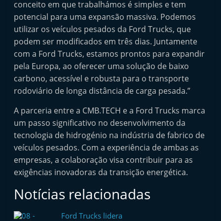
conceito em que trabalhámos é simples e tem
potencial para uma expansão massiva. Podemos
utilizar os veículos pesados da Ford Trucks, que
podem ser modificados em três dias. Juntamente
com a Ford Trucks, estamos prontos para expandir
pela Europa, ao oferecer uma solução de baixo
carbono, acessível e robusta para o transporte
rodoviário de longa distância de carga pesada.”
A parceria entre a CMB.TECH e a Ford Trucks marca
um passo significativo no desenvolvimento da
tecnologia de hidrogénio na indústria de fabrico de
veículos pesados. Com a experiência de ambas as
empresas, a colaboração visa contribuir para as
exigências inovadoras da transição energética.
Notícias relacionadas
Ford Trucks lidera