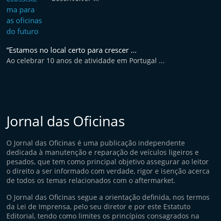
“Estamos no local certo para crescer ...
Ao celebrar 10 anos de atividade em Portugal ...
Jornal das Oficinas
O Jornal das Oficinas é uma publicação independente
dedicada à manutenção e reparação de veículos ligeiros e
pesados, que tem como principal objetivo assegurar ao leitor
o direito a ser informado com verdade, rigor e isenção acerca
de todos os temas relacionados com o aftermarket.
O Jornal das Oficinas segue a orientação definida, nos termos
da Lei de Imprensa, pelo seu diretor e por este Estatuto
Editorial, tendo como limites os princípios consagrados na