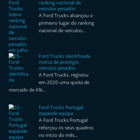
ranking nacional de
veículos pesados
A Ford Trucks alcançou o
primeiro lugar do ranking
nacional de veículos…
Ford Trucks identificada
marca de prestígio
veículos pesados
A Ford Trucks, registou
em 2020 uma quota de
mercado de 6%…
Ford Trucks Portugal
expande equipa
A Ford Trucks Portugal
reforçou os seus quadros
no início do mês…