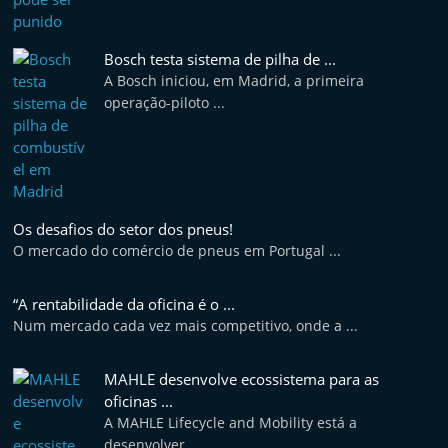
Bosch testa sistema de pilha de ...
A Bosch iniciou, em Madrid, a primeira
operação-piloto ...
Os desafios do setor dos pneus!
O mercado do comércio de pneus em Portugal ...
“A rentabilidade da oficina é o ...
Num mercado cada vez mais competitivo, onde a ...
MAHLE desenvolve ecossistema para as
oficinas ...
A MAHLE Lifecycle and Mobility está a
desenvolver ...