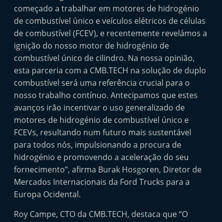
começado a trabalhar em motores de hidrogénio
de combustível único e veículos elétricos de células
de combustível (FCEV), e recentemente revelámos a
ignição do nosso motor de hidrogénio de
combustível único de cilindro. Na nossa opinião,
esta parceria com a CMB.TECH na solução de duplo
combustível será uma referência crucial para o
nosso trabalho contínuo. Antecipamos que estes
avanços irão incentivar o uso generalizado de
motores de hidrogénio de combustível único e
FCEVs, resultando num futuro mais sustentável
para todos nós, impulsionando a procura de
hidrogénio e promovendo a aceleração do seu
fornecimento”, afirma Burak Hosgoren, Diretor de
Mercados Internacionais da Ford Trucks para a
Europa Ocidental.
Roy Campe, CTO da CMB.TECH, destaca que “O