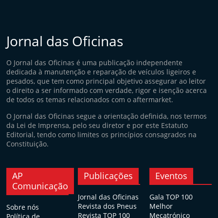
Jornal das Oficinas
O Jornal das Oficinas é uma publicação independente
dedicada à manutenção e reparação de veículos ligeiros e
pesados, que tem como principal objetivo assegurar ao leitor
o direito a ser informado com verdade, rigor e isenção acerca
de todos os temas relacionados com o aftermarket.
O Jornal das Oficinas segue a orientação definida, nos termos
da Lei de Imprensa, pelo seu diretor e por este Estatuto
Editorial, tendo como limites os princípios consagrados na
Constituição.
AP
Publicações
Eventos
Comunicação
Jornal das Oficinas
Gala TOP 100
Revista dos Pneus
Melhor
Sobre nós
Revista TOP 100
Mecatrónico
Política de