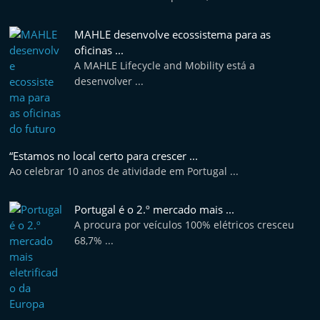
MAHLE desenvolve ecossistema para as
oficinas ...
A MAHLE Lifecycle and Mobility está a
desenvolver ...
“Estamos no local certo para crescer ...
Ao celebrar 10 anos de atividade em Portugal ...
Portugal é o 2.º mercado mais ...
A procura por veículos 100% elétricos cresceu
68,7% ...