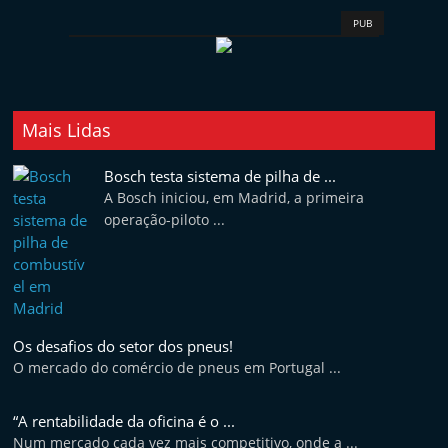
PUB
Mais Lidas
Bosch testa sistema de pilha de ...
A Bosch iniciou, em Madrid, a primeira
operação-piloto ...
Os desafios do setor dos pneus!
O mercado do comércio de pneus em Portugal ...
“A rentabilidade da oficina é o ...
Num mercado cada vez mais competitivo, onde a ...